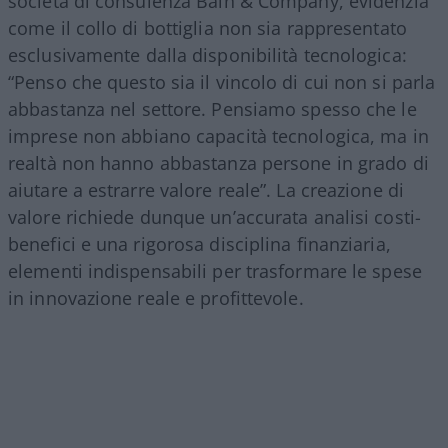
società di consulenza Bain & Company, evidenzia
come il collo di bottiglia non sia rappresentato
esclusivamente dalla disponibilità tecnologica:
“Penso che questo sia il vincolo di cui non si parla
abbastanza nel settore. Pensiamo spesso che le
imprese non abbiano capacità tecnologica, ma in
realtà non hanno abbastanza persone in grado di
aiutare a estrarre valore reale”. La creazione di
valore richiede dunque un’accurata analisi costi-
benefici e una rigorosa disciplina finanziaria,
elementi indispensabili per trasformare le spese
in innovazione reale e profittevole.