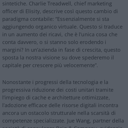
sintetiche. Charlie Treadwell, chief marketing
officer di Elisity, descrive così questo cambio di
paradigma contabile: “Essenzialmente si sta
aggiungendo organico virtuale. Questo si traduce
in un aumento dei ricavi, che è l’unica cosa che
conta davvero, o si stanno solo erodendo i
margini? In un’azienda in fase di crescita, questo
sposta la nostra visione su dove spederemo il
capitale per crescere più velocemente”.
Nonostante i progressi della tecnologia e la
progressiva riduzione dei costi unitari tramite
l’impiego di cache e architetture ottimizzate,
l’adozione efficace delle risorse digitali incontra
ancora un ostacolo strutturale nella scarsità di
competenze specializzate. Jue Wang, partner della