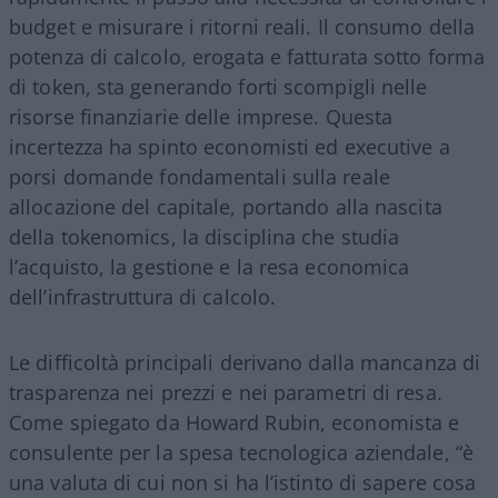
budget e misurare i ritorni reali. Il consumo della
potenza di calcolo, erogata e fatturata sotto forma
di token, sta generando forti scompigli nelle
risorse finanziarie delle imprese. Questa
incertezza ha spinto economisti ed executive a
porsi domande fondamentali sulla reale
allocazione del capitale, portando alla nascita
della tokenomics, la disciplina che studia
l’acquisto, la gestione e la resa economica
dell’infrastruttura di calcolo.
Le difficoltà principali derivano dalla mancanza di
trasparenza nei prezzi e nei parametri di resa.
Come spiegato da Howard Rubin, economista e
consulente per la spesa tecnologica aziendale, “è
una valuta di cui non si ha l’istinto di sapere cosa