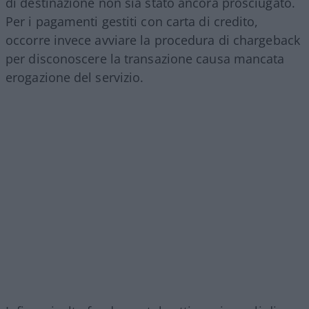
di destinazione non sia stato ancora prosciugato.
Per i pagamenti gestiti con carta di credito,
occorre invece avviare la procedura di chargeback
per disconoscere la transazione causa mancata
erogazione del servizio.