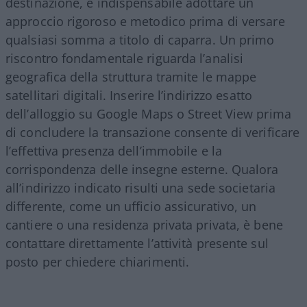
destinazione, è indispensabile adottare un
approccio rigoroso e metodico prima di versare
qualsiasi somma a titolo di caparra. Un primo
riscontro fondamentale riguarda l’analisi
geografica della struttura tramite le mappe
satellitari digitali. Inserire l’indirizzo esatto
dell’alloggio su Google Maps o Street View prima
di concludere la transazione consente di verificare
l’effettiva presenza dell’immobile e la
corrispondenza delle insegne esterne. Qualora
all’indirizzo indicato risulti una sede societaria
differente, come un ufficio assicurativo, un
cantiere o una residenza privata privata, è bene
contattare direttamente l’attività presente sul
posto per chiedere chiarimenti.