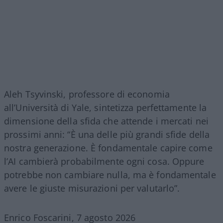
Aleh Tsyvinski, professore di economia
all’Università di Yale, sintetizza perfettamente la
dimensione della sfida che attende i mercati nei
prossimi anni: “È una delle più grandi sfide della
nostra generazione. È fondamentale capire come
l’AI cambierà probabilmente ogni cosa. Oppure
potrebbe non cambiare nulla, ma è fondamentale
avere le giuste misurazioni per valutarlo”.
Enrico Foscarini, 7 agosto 2026