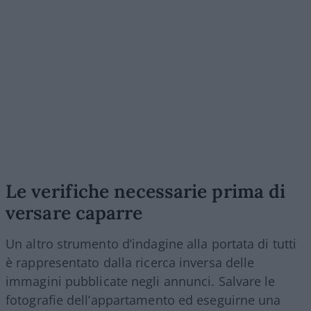
Le verifiche necessarie prima di
versare caparre
Un altro strumento d’indagine alla portata di tutti
è rappresentato dalla ricerca inversa delle
immagini pubblicate negli annunci. Salvare le
fotografie dell’appartamento ed eseguirne una