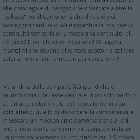
alle compagnie di navigazione chiamate a fare la
“colletta” per il Comune? E che dire poi dei
passeggeri sardi ai quali è garantita la cosiddetta
continuità territoriale? Diventa una continuità più
tre euro? E poi chi deve incassare? Gli agenti
marittimi che devono diventare esattori e spillare
soldi ai loro clienti armatori per conto terzi?
Ma al di là delle compatibilità giuridiche e
giurisdizionali, le tasse centrate in un solo porto o
su un area determinata del mercato hanno un
solo effetto, quello di distorcere la concorrenza e
innescare un meccanismo perverso per cui, chi
può o ne rileva la convenienza, scappa e utilizza
un porto concorrente in una città in cui il Sindaco