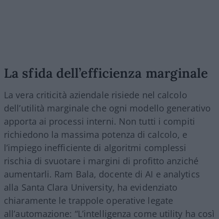
La sfida dell’efficienza marginale
La vera criticità aziendale risiede nel calcolo
dell’utilità marginale che ogni modello generativo
apporta ai processi interni. Non tutti i compiti
richiedono la massima potenza di calcolo, e
l’impiego inefficiente di algoritmi complessi
rischia di svuotare i margini di profitto anziché
aumentarli. Ram Bala, docente di AI e analytics
alla Santa Clara University, ha evidenziato
chiaramente le trappole operative legate
all’automazione: “L’intelligenza come utility ha così