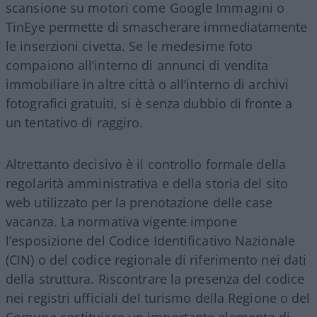
scansione su motori come Google Immagini o
TinEye permette di smascherare immediatamente
le inserzioni civetta. Se le medesime foto
compaiono all’interno di annunci di vendita
immobiliare in altre città o all’interno di archivi
fotografici gratuiti, si è senza dubbio di fronte a
un tentativo di raggiro.
Altrettanto decisivo è il controllo formale della
regolarità amministrativa e della storia del sito
web utilizzato per la prenotazione delle case
vacanza. La normativa vigente impone
l’esposizione del Codice Identificativo Nazionale
(CIN) o del codice regionale di riferimento nei dati
della struttura. Riscontrare la presenza del codice
nei registri ufficiali del turismo della Regione o del