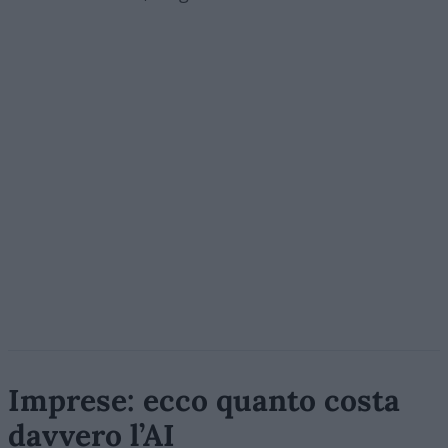
Imprese: ecco quanto costa
davvero l’AI