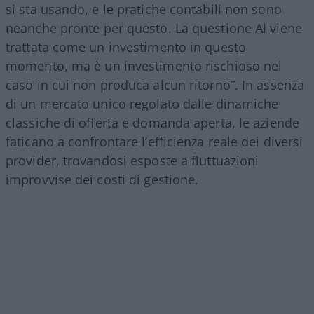
si sta usando, e le pratiche contabili non sono
neanche pronte per questo. La questione AI viene
trattata come un investimento in questo
momento, ma è un investimento rischioso nel
caso in cui non produca alcun ritorno”. In assenza
di un mercato unico regolato dalle dinamiche
classiche di offerta e domanda aperta, le aziende
faticano a confrontare l’efficienza reale dei diversi
provider, trovandosi esposte a fluttuazioni
improvvise dei costi di gestione.