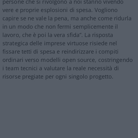
persone che si rivolgono a noi stanno vivendo
vere e proprie esplosioni di spesa. Vogliono
capire se ne vale la pena, ma anche come ridurla
in un modo che non fermi semplicemente il
lavoro, che è poi la vera sfida”. La risposta
strategica delle imprese virtuose risiede nel
fissare tetti di spesa e reindirizzare i compiti
ordinari verso modelli open source, costringendo
i team tecnici a valutare la reale necessità di
risorse pregiate per ogni singolo progetto.