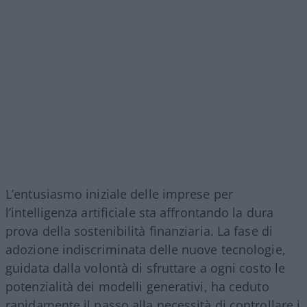
L’entusiasmo iniziale delle imprese per
l’intelligenza artificiale sta affrontando la dura
prova della sostenibilità finanziaria. La fase di
adozione indiscriminata delle nuove tecnologie,
guidata dalla volontà di sfruttare a ogni costo le
potenzialità dei modelli generativi, ha ceduto
rapidamente il passo alla necessità di controllare i