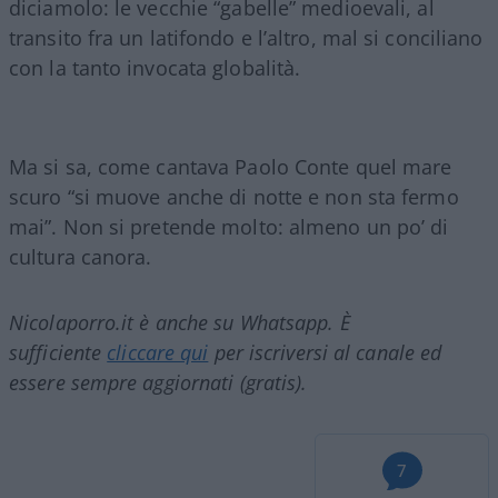
diciamolo: le vecchie “gabelle” medioevali, al
transito fra un latifondo e l’altro, mal si conciliano
con la tanto invocata globalità.
Ma si sa, come cantava Paolo Conte quel mare
scuro “si muove anche di notte e non sta fermo
mai”. Non si pretende molto: almeno un po’ di
cultura canora.
Nicolaporro.it è anche su Whatsapp. È
sufficiente
cliccare qui
per iscriversi al canale ed
essere sempre aggiornati (gratis).
7