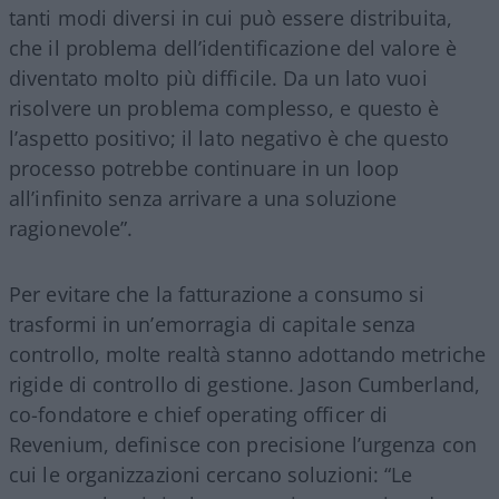
tanti modi diversi in cui può essere distribuita,
che il problema dell’identificazione del valore è
diventato molto più difficile. Da un lato vuoi
risolvere un problema complesso, e questo è
l’aspetto positivo; il lato negativo è che questo
processo potrebbe continuare in un loop
all’infinito senza arrivare a una soluzione
ragionevole”.
Per evitare che la fatturazione a consumo si
trasformi in un’emorragia di capitale senza
controllo, molte realtà stanno adottando metriche
rigide di controllo di gestione. Jason Cumberland,
co-fondatore e chief operating officer di
Revenium, definisce con precisione l’urgenza con
cui le organizzazioni cercano soluzioni: “Le