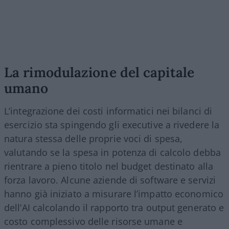
La rimodulazione del capitale
umano
L’integrazione dei costi informatici nei bilanci di
esercizio sta spingendo gli executive a rivedere la
natura stessa delle proprie voci di spesa,
valutando se la spesa in potenza di calcolo debba
rientrare a pieno titolo nel budget destinato alla
forza lavoro. Alcune aziende di software e servizi
hanno già iniziato a misurare l’impatto economico
dell’AI calcolando il rapporto tra output generato e
costo complessivo delle risorse umane e