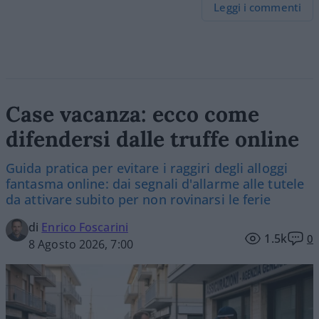
Leggi i commenti
Case vacanza: ecco come
difendersi dalle truffe online
Guida pratica per evitare i raggiri degli alloggi
fantasma online: dai segnali d'allarme alle tutele
da attivare subito per non rovinarsi le ferie
di
Enrico Foscarini
1.5k
0
8 Agosto 2026, 7:00