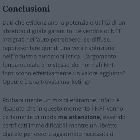
Conclusioni
Dati che evidenziano la potenziale utilità di un
librettoo digitale garantito. Le vendite di NFT
integrati nell’auto potrebbero, se diffuse,
rappresentare quindi una vera rivoluzione
nell’industria automobilistica. L’argomento
fondamentale è lo stesso dei normali NFT:
forniscono effettivamente un valore aggiunto?
Oppure è una trovata marketing?
Probabilmente un mix di entrambe. Infatti è
risaputo che in questo momento i NFT vanno
certamente di moda
ma attenzione
, essendo
certificati immodificabili mentre un libretto
digitale per essere aggiornato necessita di