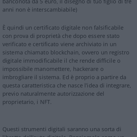
banconota da 5 euro, il disegno di tuo figlio di tre
anni non è interscambiabile)
È quindi un certificato digitale non falsificabile
con prova di proprietà che dopo essere stato
verificato e certificato viene archiviato in un
sistema chiamato blockchain, ovvero un registro
digitale immodificabile il che rende difficile o
impossibile manomettere, hackerare o
imbrogliare il sistema. Ed è proprio a partire da
questa caratteristica che nasce l’idea di integrare,
previo naturalmente autorizzazione del
proprietario, i NFT.
Questi strumenti digitali saranno una sorta di