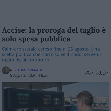
Accise: la proroga del taglio è
solo spesa pubblica
Calmiere statale esteso fino al 25 agosto. Una
scelta politica che non risolve il nodo: serve un
taglio fiscale duraturo
di
Enrico Foscarini
1.5k
1
5 Agosto 2026, 16:30