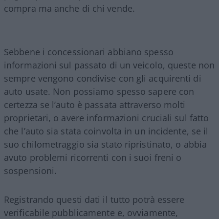
compra ma anche di chi vende.
Sebbene i concessionari abbiano spesso
informazioni sul passato di un veicolo, queste non
sempre vengono condivise con gli acquirenti di
auto usate. Non possiamo spesso sapere con
certezza se l’auto è passata attraverso molti
proprietari, o avere informazioni cruciali sul fatto
che l’auto sia stata coinvolta in un incidente, se il
suo chilometraggio sia stato ripristinato, o abbia
avuto problemi ricorrenti con i suoi freni o
sospensioni.
Registrando questi dati il tutto potrà essere
verificabile pubblicamente e, ovviamente,