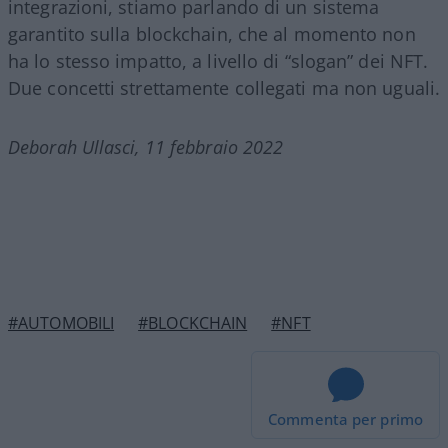
integrazioni, stiamo parlando di un sistema
garantito sulla blockchain, che al momento non
ha lo stesso impatto, a livello di “slogan” dei NFT.
Due concetti strettamente collegati ma non uguali.
Deborah Ullasci, 11 febbraio 2022
#AUTOMOBILI
#BLOCKCHAIN
#NFT
Commenta per primo