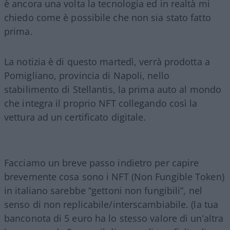
è ancora una volta la tecnologia ed in realtà mi
chiedo come è possibile che non sia stato fatto
prima.
La notizia è di questo martedì, verrà prodotta a
Pomigliano, provincia di Napoli, nello
stabilimento di Stellantis, la prima auto al mondo
che integra il proprio NFT collegando così la
vettura ad un certificato digitale.
Facciamo un breve passo indietro per capire
brevemente cosa sono i NFT (Non Fungible Token)
in italiano sarebbe “gettoni non fungibili”, nel
senso di non replicabile/interscambiabile. (la tua
banconota di 5 euro ha lo stesso valore di un’altra