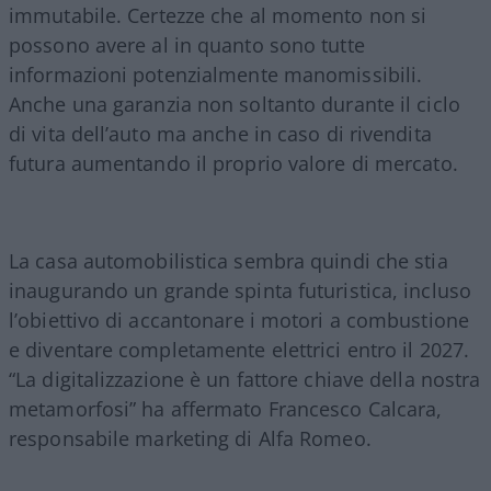
immutabile. Certezze che al momento non si
possono avere al in quanto sono tutte
informazioni potenzialmente manomissibili.
Anche una garanzia non soltanto durante il ciclo
di vita dell’auto ma anche in caso di rivendita
futura aumentando il proprio valore di mercato.
La casa automobilistica sembra quindi che stia
inaugurando un grande spinta futuristica, incluso
l’obiettivo di accantonare i motori a combustione
e diventare completamente elettrici entro il 2027.
“La digitalizzazione è un fattore chiave della nostra
metamorfosi” ha affermato Francesco Calcara,
responsabile marketing di Alfa Romeo.