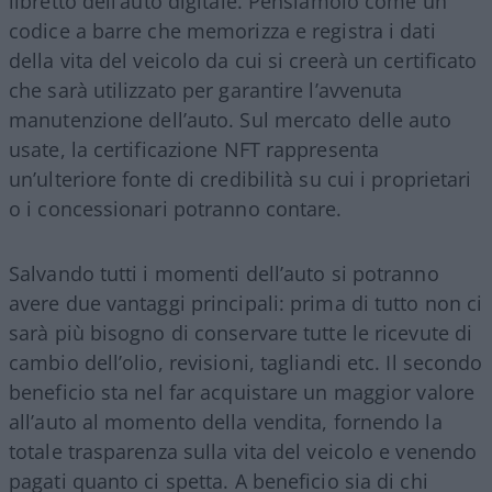
libretto dell’auto digitale. Pensiamolo come un
codice a barre che memorizza e registra i dati
della vita del veicolo da cui si creerà un certificato
che sarà utilizzato per garantire l’avvenuta
manutenzione dell’auto. Sul mercato delle auto
usate, la certificazione NFT rappresenta
un’ulteriore fonte di credibilità su cui i proprietari
o i concessionari potranno contare.
Salvando tutti i momenti dell’auto si potranno
avere due vantaggi principali: prima di tutto non ci
sarà più bisogno di conservare tutte le ricevute di
cambio dell’olio, revisioni, tagliandi etc. Il secondo
beneficio sta nel far acquistare un maggior valore
all’auto al momento della vendita, fornendo la
totale trasparenza sulla vita del veicolo e venendo
pagati quanto ci spetta. A beneficio sia di chi