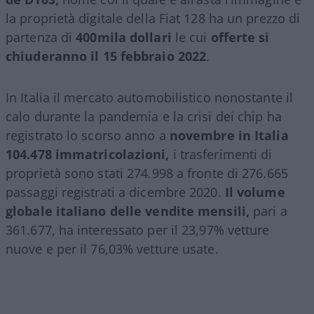
la proprietà digitale della Fiat 128 ha un prezzo di
partenza di
400mila dollari
le cui
offerte si
chiuderanno il 15 febbraio 2022
.
In Italia il mercato automobilistico nonostante il
calo durante la pandemia e la crisi dei chip ha
registrato lo scorso anno a
novembre
in Italia
104.478 immatricolazioni,
i trasferimenti di
proprietà sono stati 274.998 a fronte di 276.665
passaggi registrati a dicembre 2020.
Il volume
globale italiano delle vendite mensili,
pari a
361.677, ha interessato per il 23,97% vetture
nuove e per il 76,03% vetture usate.