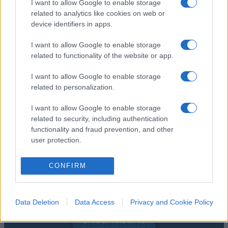
I want to allow Google to enable storage
related to analytics like cookies on web or
device identifiers in apps.
I want to allow Google to enable storage
related to functionality of the website or app.
I want to allow Google to enable storage
related to personalization.
I want to allow Google to enable storage
related to security, including authentication
functionality and fraud prevention, and other
user protection.
CONFIRM
Data Deletion
Data Access
Privacy and Cookie Policy