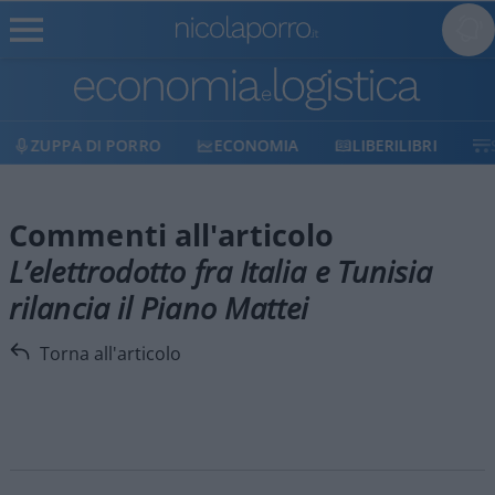
ZUPPA DI PORRO
ECONOMIA
LIBERILIBRI
Commenti all'articolo
L’elettrodotto fra Italia e Tunisia
rilancia il Piano Mattei
Torna all'articolo