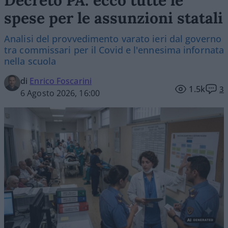
spese per le assunzioni statali
Analisi del provvedimento varato ieri dal governo
tra commissari per il Covid e l'ennesima infornata
nella scuola
di
Enrico Foscarini
1.5k
3
6 Agosto 2026, 16:00