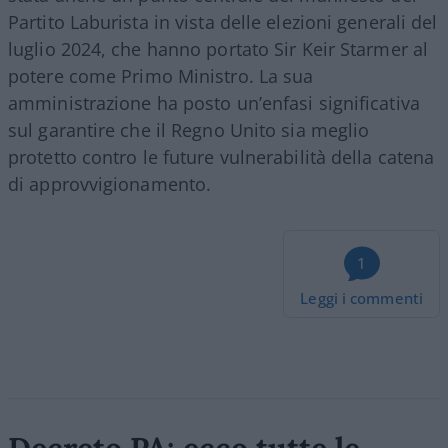
Partito Laburista in vista delle elezioni generali del
luglio 2024, che hanno portato Sir Keir Starmer al
potere come Primo Ministro. La sua
amministrazione ha posto un’enfasi significativa
sul garantire che il Regno Unito sia meglio
protetto contro le future vulnerabilità della catena
di approvvigionamento.
1
Leggi i commenti
Decreto PA: ecco tutte le