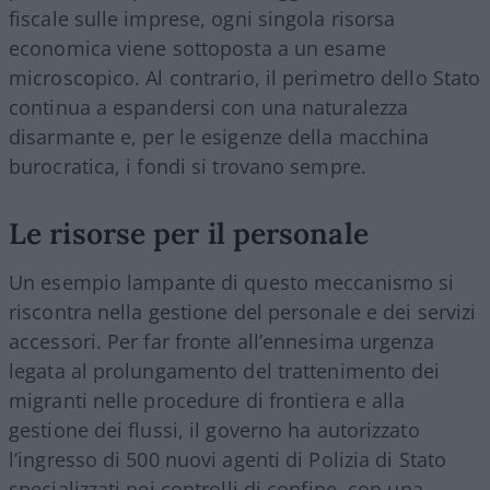
fiscale sulle imprese, ogni singola risorsa
economica viene sottoposta a un esame
microscopico. Al contrario, il perimetro dello Stato
continua a espandersi con una naturalezza
disarmante e, per le esigenze della macchina
burocratica, i fondi si trovano sempre.
Le risorse per il personale
Un esempio lampante di questo meccanismo si
riscontra nella gestione del personale e dei servizi
accessori. Per far fronte all’ennesima urgenza
legata al prolungamento del trattenimento dei
migranti nelle procedure di frontiera e alla
gestione dei flussi, il governo ha autorizzato
l’ingresso di 500 nuovi agenti di Polizia di Stato
specializzati nei controlli di confine, con una