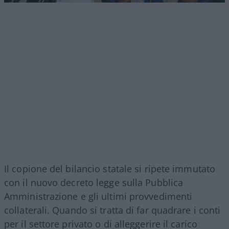
Il copione del bilancio statale si ripete immutato
con il nuovo decreto legge sulla Pubblica
Amministrazione e gli ultimi provvedimenti
collaterali. Quando si tratta di far quadrare i conti
per il settore privato o di alleggerire il carico