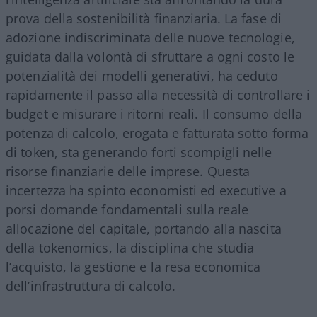
prova della sostenibilità finanziaria. La fase di
adozione indiscriminata delle nuove tecnologie,
guidata dalla volontà di sfruttare a ogni costo le
potenzialità dei modelli generativi, ha ceduto
rapidamente il passo alla necessità di controllare i
budget e misurare i ritorni reali. Il consumo della
potenza di calcolo, erogata e fatturata sotto forma
di token, sta generando forti scompigli nelle
risorse finanziarie delle imprese. Questa
incertezza ha spinto economisti ed executive a
porsi domande fondamentali sulla reale
allocazione del capitale, portando alla nascita
della tokenomics, la disciplina che studia
l’acquisto, la gestione e la resa economica
dell’infrastruttura di calcolo.