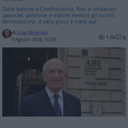
Dalle banche a Confindustria, fino ai sindacati:
apparati, poltrone e milioni mentre gli iscritti
diminuiscono. Il vero gioco è tutto qui
di
Luigi Bisignani
1.5k
0
9 Agosto 2026, 10:59