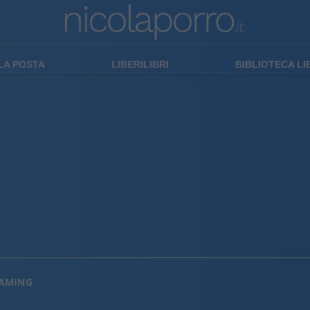
LA POSTA
LIBERILIBRI
BIBLIOTECA L
EAMING