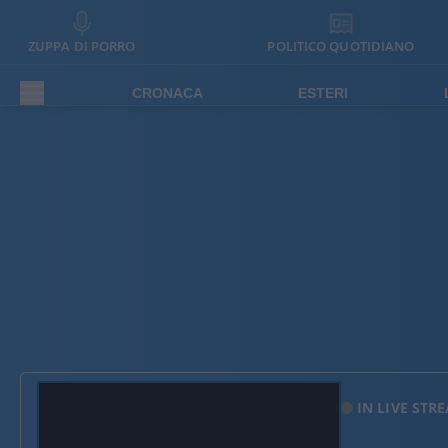
ZUPPA DI PORRO
POLITICO QUOTIDIANO
CRONACA
ESTERI
IN LIVE STR