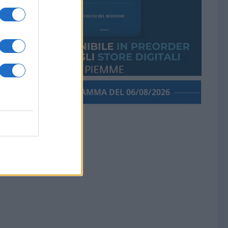
PORROGRAMMA DEL 06/08/2026