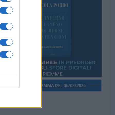
PORROGRAMMA DEL 06/08/2026