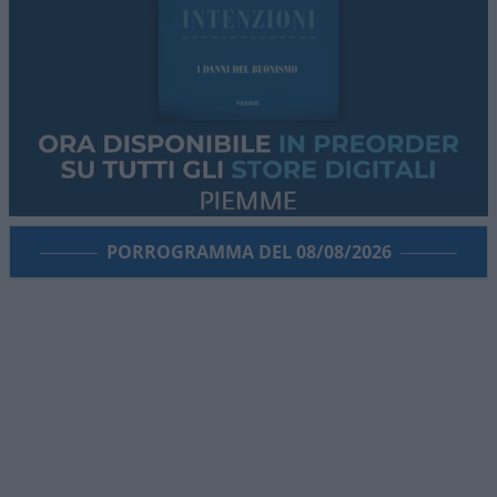
PORROGRAMMA DEL 08/08/2026