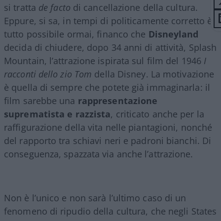
si tratta
de facto
di cancellazione della cultura.
Eppure, si sa, in tempi di politicamente corretto è
tutto possibile ormai, financo che
Disneyland
decida di chiudere, dopo 34 anni di attività, Splash
Mountain, l’attrazione ispirata sul film del 1946
I
racconti dello zio Tom
della Disney. La motivazione
è quella di sempre che potete già immaginarla: il
film sarebbe una
rappresentazione
suprematista e razzista
, criticato anche per la
raffigurazione della vita nelle piantagioni, nonché
del rapporto tra schiavi neri e padroni bianchi. Di
conseguenza, spazzata via anche l’attrazione.
Non è l’unico e non sarà l’ultimo caso di un
fenomeno di ripudio della cultura, che negli States