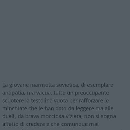
La giovane marmotta sovietica, di esemplare
antipatia, ma vacua, tutto un preoccupante
scuotere la testolina vuota per rafforzare le
minchiate che le han dato da leggere ma alle
quali, da brava mocciosa viziata, non si sogna
affatto di credere e che comunque mai