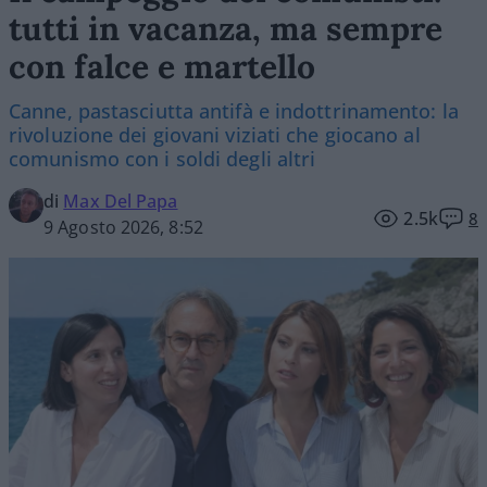
tutti in vacanza, ma sempre
con falce e martello
Canne, pastasciutta antifà e indottrinamento: la
rivoluzione dei giovani viziati che giocano al
comunismo con i soldi degli altri
di
Max Del Papa
2.5k
8
9 Agosto 2026, 8:52