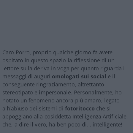
Caro Porro, proprio qualche giorno fa avete
ospitato in questo spazio la riflessione di un
lettore sulla deriva in voga per quanto riguarda i
messaggi di auguri
omologati sui social
e il
conseguente ringraziamento, altrettanto
stereotipato e impersonale. Personalmente, ho
notato un fenomeno ancora più amaro, legato
all’(ab)uso dei sistemi di
fotoritocco
che si
appoggiano alla cosiddetta Intelligenza Artificiale,
che, a dire il vero, ha ben poco di… intelligente!