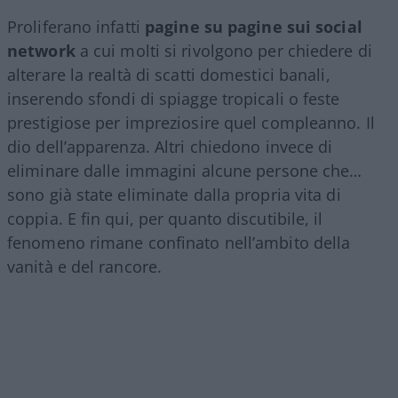
Proliferano infatti
pagine su pagine sui social
network
a cui molti si rivolgono per chiedere di
alterare la realtà di scatti domestici banali,
inserendo sfondi di spiagge tropicali o feste
prestigiose per impreziosire quel compleanno. Il
dio dell’apparenza. Altri chiedono invece di
eliminare dalle immagini alcune persone che…
sono già state eliminate dalla propria vita di
coppia. E fin qui, per quanto discutibile, il
fenomeno rimane confinato nell’ambito della
vanità e del rancore.