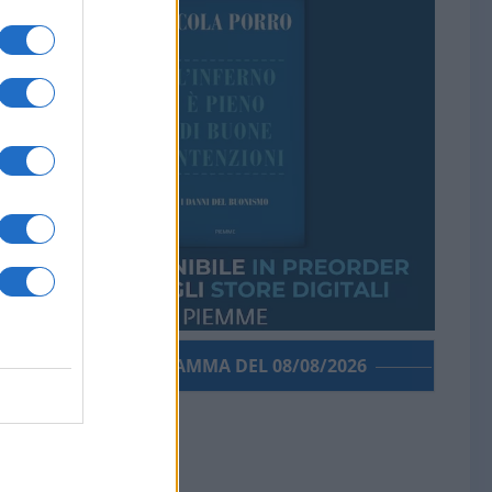
PORROGRAMMA DEL 08/08/2026