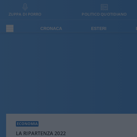
ZUPPA DI PORRO
POLITICO QUOTIDIANO
CRONACA
ESTERI
ECONOMIA
LA RIPARTENZA 2022