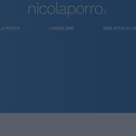
LA POSTA
LIBERILIBRI
BIBLIOTECA L