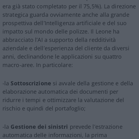
era già stato completato per il 75,5%). La direzione
strategica guarda ovviamente anche alla grande
prospettiva dell’Intelligenza artificiale e del suo
impatto sul mondo delle polizze. Il Leone ha
abbracciato l
’
AI a supporto della redditività
aziendale e dell
’
esperienza del cliente da diversi
anni, declinandone le applicazioni su quattro
macro-aree. In particolare:
-la
Sottoscrizione
si avvale della gestione e della
elaborazione automatica dei documenti per
ridurre i tempi e ottimizzare la valutazione del
rischio e quindi del portafoglio;
-la
Gestione dei sinistri
prevede l’estrazione
automatica delle informazioni, la prima