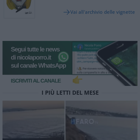
Vai all'archivio delle vignette
I PIÙ LETTI DEL MESE