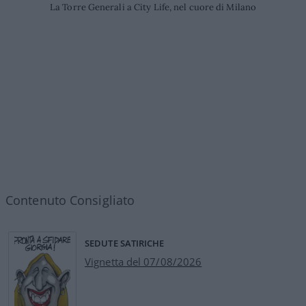
La Torre Generali a City Life, nel cuore di Milano
Contenuto Consigliato
SEDUTE SATIRICHE
Vignetta del 07/08/2026