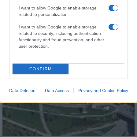
I want to allow Google to enable storage
related to personalization.
I want to allow Google to enable storage
related to security, including authentication
functionality and fraud prevention, and other
user protection.
CONFIRM
Data Deletion
Data Access
Privacy and Cookie Policy