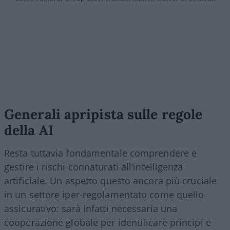
Generali apripista sulle regole
della AI
Resta tuttavia fondamentale comprendere e
gestire i rischi connaturati all’intelligenza
artificiale. Un aspetto questo ancora più cruciale
in un settore iper-regolamentato come quello
assicurativo: sarà infatti necessaria una
cooperazione globale per identificare principi e