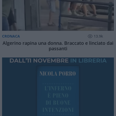
CRONACA
13.9k
Algerino rapina una donna. Braccato e linciato dai
passanti