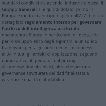
standard condivisi tra aziende, industrie e paesi. Il
Gruppo
Generali
si è quindi dotato, primo in
Europa e molto in anticipo rispetto all’AI Act, di un
dettagliato
regolamento interno per governare
l’utilizzo dell’intelligenza artificiale
. Il
documento affianca in particolare le linee guida
per lo sviluppo etico degli algoritmi a un solido
framework per la gestione dei rischi connessi
all’AI in tutti gli ambiti di applicazione; seguono
quindi articolati percorsi, dal pricing
all’underwriting ai sinistri, oltre che per una
governance strutturata dei dati finalizzata a
garantirne qualità e affidabilità.