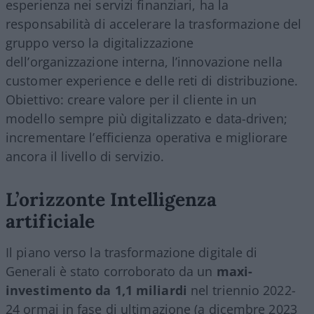
esperienza nei servizi finanziari, ha la
responsabilità di accelerare la trasformazione del
gruppo verso la digitalizzazione
dell’organizzazione interna, l’innovazione nella
customer experience e delle reti di distribuzione.
Obiettivo: creare valore per il cliente in un
modello sempre più digitalizzato e data-driven;
incrementare l
’
efficienza operativa e migliorare
ancora il livello di servizio.
L’orizzonte Intelligenza
artificiale
Il piano verso la trasformazione digitale di
Generali è stato corroborato da un
maxi-
investimento da 1,1 miliardi
nel triennio 2022-
24 ormai in fase di ultimazione (a dicembre 2023