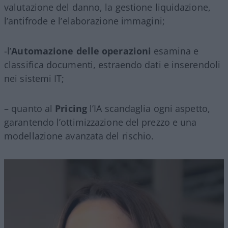
valutazione del danno, la gestione liquidazione,
l’antifrode e l’elaborazione immagini;
-l’
Automazione delle operazioni
esamina e
classifica documenti, estraendo dati e inserendoli
nei sistemi IT;
– quanto al
Pricing
l’IA
scandaglia ogni aspetto,
garantendo l’ottimizzazione del prezzo e una
modellazione avanzata del rischio.