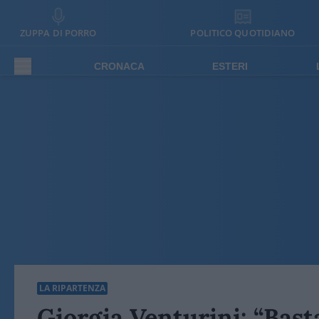
ZUPPA DI PORRO
POLITICO QUOTIDIANO
CRONACA
ESTERI
LA RIPARTENZA
Giorgia Venturini: “Bast