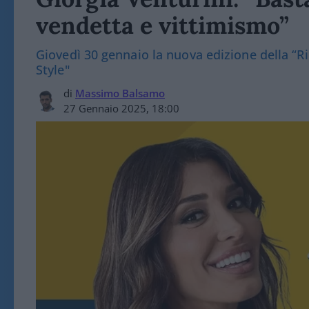
vendetta e vittimismo”
Giovedì 30 gennaio la nuova edizione della “Rip
Style"
di
Massimo Balsamo
27 Gennaio 2025, 18:00