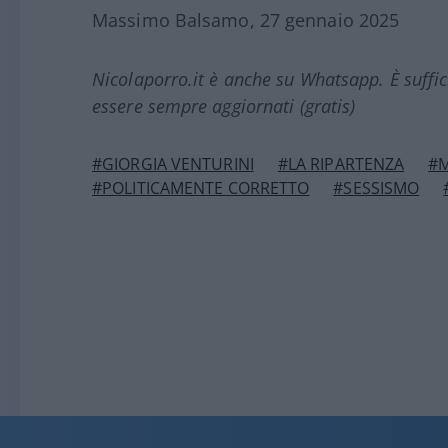
Massimo Balsamo, 27 gennaio 2025
Nicolaporro.it è anche su Whatsapp. È suffi
essere sempre aggiornati (gratis)
#GIORGIA VENTURINI
#LA RIPARTENZA
#
#POLITICAMENTE CORRETTO
#SESSISMO