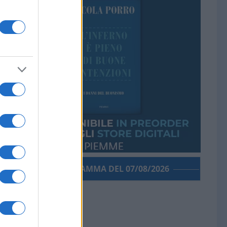
PORROGRAMMA DEL 07/08/2026