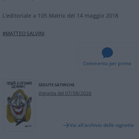
L’editoriale a 105 Matrix del 14 maggio 2018
#MATTEO SALVINI
Commenta per primo
SEDUTE SATIRICHE
Vignetta del 07/08/2026
Vai all'archivio delle vignette