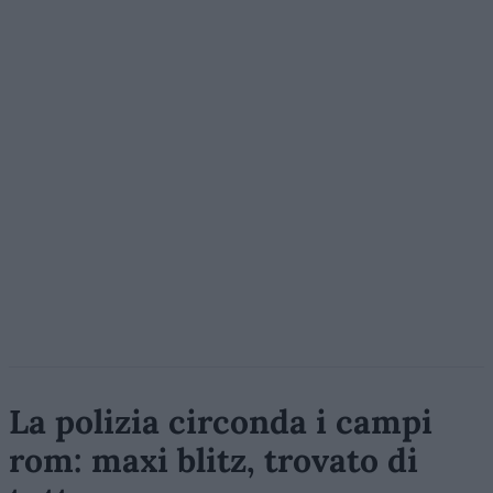
La polizia circonda i campi
rom: maxi blitz, trovato di