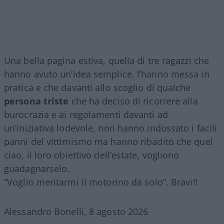
Una bella pagina estiva, quella di tre ragazzi che
hanno avuto un’idea semplice, l’hanno messa in
pratica e che davanti allo scoglio di qualche
persona triste
che ha deciso di ricorrere alla
burocrazia e ai regolamenti davanti ad
un’iniziativa lodevole, non hanno indossato i facili
panni del vittimismo ma hanno ribadito che quel
ciao, il loro obiettivo dell’estate, vogliono
guadagnarselo.
“Voglio meritarmi il motorino da solo”. Bravi!!
Alessandro Bonelli, 8 agosto 2026