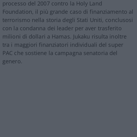
processo del 2007 contro la Holy Land
Foundation, il più grande caso di finanziamento al
terrorismo nella storia degli Stati Uniti, conclusosi
con la condanna dei leader per aver trasferito
milioni di dollari a Hamas. Jukaku risulta inoltre
tra i maggiori finanziatori individuali del super
PAC che sostiene la campagna senatoria del
genero.