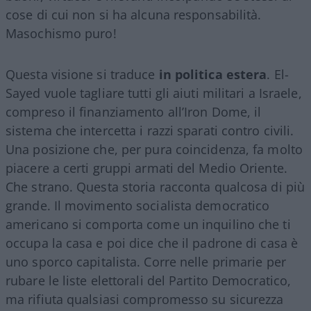
cose di cui non si ha alcuna responsabilità.
Masochismo puro!
Questa visione si traduce
in politica estera
. El-
Sayed vuole tagliare tutti gli aiuti militari a Israele,
compreso il finanziamento all’Iron Dome, il
sistema che intercetta i razzi sparati contro civili.
Una posizione che, per pura coincidenza, fa molto
piacere a certi gruppi armati del Medio Oriente.
Che strano. Questa storia racconta qualcosa di più
grande. Il movimento socialista democratico
americano si comporta come un inquilino che ti
occupa la casa e poi dice che il padrone di casa è
uno sporco capitalista. Corre nelle primarie per
rubare le liste elettorali del Partito Democratico,
ma rifiuta qualsiasi compromesso su sicurezza