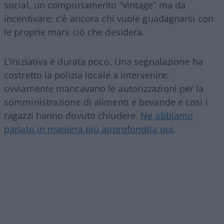
social, un comportamento “vintage” ma da
incentivare: c’è ancora chi vuole guadagnarsi con
le proprie mani ciò che desidera.
L’iniziativa è durata poco. Una segnalazione ha
costretto la polizia locale a intervenire:
ovviamente mancavano le autorizzazioni per la
somministrazione di alimenti e bevande e così i
ragazzi hanno dovuto chiudere.
Ne abbiamo
parlato in maniera più approfondita qui
.