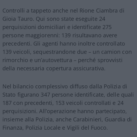
Controlli a tappeto anche nel Rione Ciambra di
Gioia Tauro. Qui sono state eseguite 24
perquisizioni domiciliari e identificate 275
persone maggiorenni: 139 risultavano avere
precedenti. Gli agenti hanno inoltre controllato
139 veicoli, sequestrandone due – un camion con
rimorchio e un’autovettura – perché sprovvisti
della necessaria copertura assicurativa.
Nel bilancio complessivo diffuso dalla Polizia di
Stato figurano 347 persone identificate, delle quali
187 con precedenti, 153 veicoli controllati e 24
perquisizioni. All’operazione hanno partecipato,
insieme alla Polizia, anche Carabinieri, Guardia di
Finanza, Polizia Locale e Vigili del Fuoco.