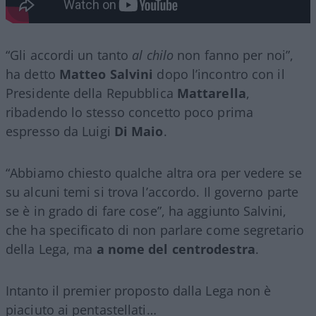
“Gli accordi un tanto
al chilo
non fanno per noi”,
ha detto
Matteo Salvini
dopo l’incontro con il
Presidente della Repubblica
Mattarella
,
ribadendo lo stesso concetto poco prima
espresso da Luigi
Di Maio
.
“Abbiamo chiesto qualche altra ora per vedere se
su alcuni temi si trova l’accordo. Il governo parte
se è in grado di fare cose”, ha aggiunto Salvini,
che ha specificato di non parlare come segretario
della Lega, ma
a nome del centrodestra
.
Intanto il premier proposto dalla Lega non è
piaciuto ai pentastellati…