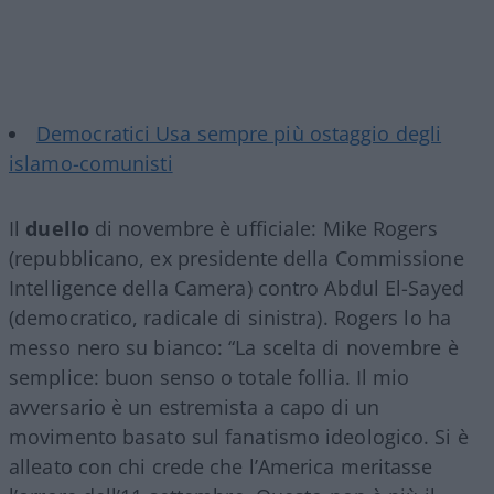
Democratici Usa sempre più ostaggio degli
islamo-comunisti
Il
duello
di novembre è ufficiale: Mike Rogers
(repubblicano, ex presidente della Commissione
Intelligence della Camera) contro Abdul El-Sayed
(democratico, radicale di sinistra). Rogers lo ha
messo nero su bianco: “La scelta di novembre è
semplice: buon senso o totale follia. Il mio
avversario è un estremista a capo di un
movimento basato sul fanatismo ideologico. Si è
alleato con chi crede che l’America meritasse