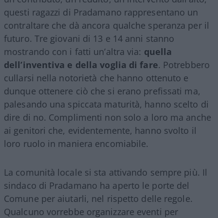
questi ragazzi di Pradamano rappresentano un
contraltare che dà ancora qualche speranza per il
futuro. Tre giovani di 13 e 14 anni stanno
mostrando con i fatti un’altra via:
quella
dell’inventiva e della voglia di fare
. Potrebbero
cullarsi nella notorietà che hanno ottenuto e
dunque ottenere ciò che si erano prefissati ma,
palesando una spiccata maturità, hanno scelto di
dire di no. Complimenti non solo a loro ma anche
ai genitori che, evidentemente, hanno svolto il
loro ruolo in maniera encomiabile.
La comunità locale si sta attivando sempre più. Il
sindaco di Pradamano ha aperto le porte del
Comune per aiutarli, nel rispetto delle regole.
Qualcuno vorrebbe organizzare eventi per