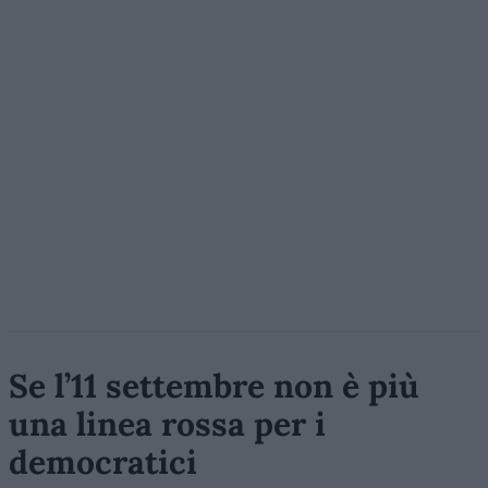
Se l’11 settembre non è più
una linea rossa per i
democratici