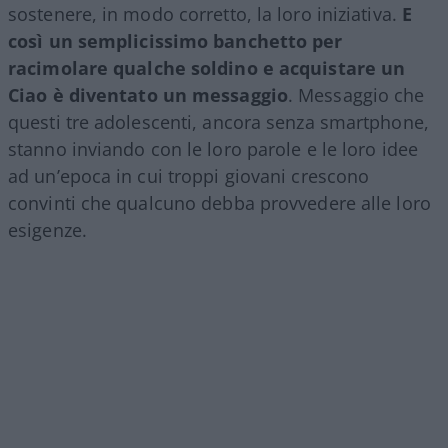
sostenere, in modo corretto, la loro iniziativa.
E
così un semplicissimo banchetto per
racimolare qualche soldino e acquistare un
Ciao è diventato un messaggio
. Messaggio che
questi tre adolescenti, ancora senza smartphone,
stanno inviando con le loro parole e le loro idee
ad un’epoca in cui troppi giovani crescono
convinti che qualcuno debba provvedere alle loro
esigenze.