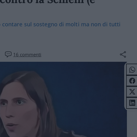
ò contare sul sostegno di molti ma non di tutti
16
commenti