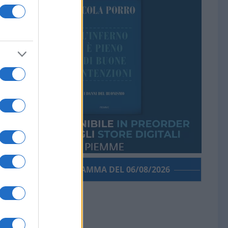
PORROGRAMMA DEL 06/08/2026