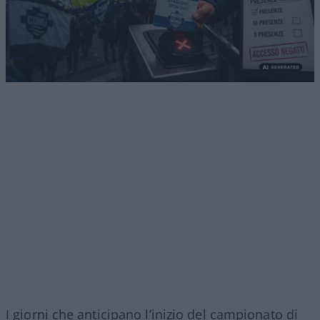
I giorni che anticipano l’inizio del campionato di