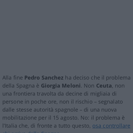
Alla fine
Pedro Sanchez
ha deciso che il problema
della Spagna è
Giorgia Meloni
. Non
Ceuta
, non
una frontiera travolta da decine di migliaia di
persone in poche ore, non il rischio – segnalato
dalle stesse autorità spagnole – di una nuova
mobilitazione per il 15 agosto. No: il problema è
l’Italia che, di fronte a tutto questo,
osa controllare