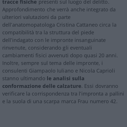
tracce fisiche
presenti sul luogo del delitto.
Approfondimento che verrà anche integrato da
ulteriori valutazioni da parte
dell’anatomopatologa Cristina Cattaneo circa la
compatibilità tra la struttura del piede
dell’indagato con le impronte insanguinate
rinvenute, considerando gli eventuali
cambiamenti fisici avvenuti dopo quasi 20 anni.
Inoltre, sempre sul tema delle impronte, i
consulenti Giampaolo Iuliano e Nicola Caprioli
stanno ultimando
le analisi sulla
conformazione delle calzature
. Essi dovranno
verificare la corrispondenza tra l’impronta a pallini
e la suola di una scarpa marca Frau numero 42.