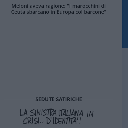
Meloni aveva ragione: "I marocchini di
Ceuta sbarcano in Europa col barcone"
SEDUTE SATIRICHE