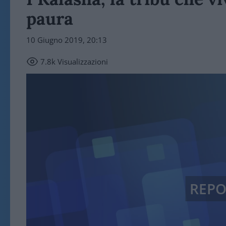
paura
10 Giugno 2019, 20:13
7.8k
Visualizzazioni
REP