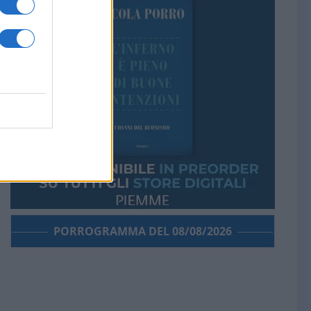
PORROGRAMMA DEL 08/08/2026