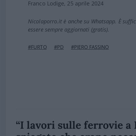
Franco Lodige, 25 aprile 2024
Nicolaporro.it è anche su Whatsapp. È suffi
essere sempre aggiornati (gratis).
#FURTO
#PD
#PIERO FASSINO
“I lavori sulle ferrovie 