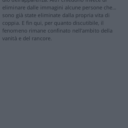
eliminare dalle immagini alcune persone che…
sono già state eliminate dalla propria vita di
coppia. E fin qui, per quanto discutibile, il
fenomeno rimane confinato nell’ambito della
vanità e del rancore.