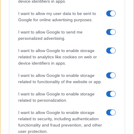
device identifiers in apps.
I want to allow my user data to be sent to
Google for online advertising purposes.
I want to allow Google to send me
personalized advertising.
I want to allow Google to enable storage
related to analytics like cookies on web or
device identifiers in apps.
I want to allow Google to enable storage
related to functionality of the website or app.
I want to allow Google to enable storage
related to personalization.
I want to allow Google to enable storage
related to security, including authentication
functionality and fraud prevention, and other
user protection.