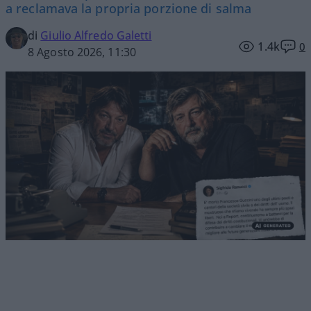
a reclamava la propria porzione di salma
di
Giulio Alfredo Galetti
1.4k
0
8 Agosto 2026, 11:30