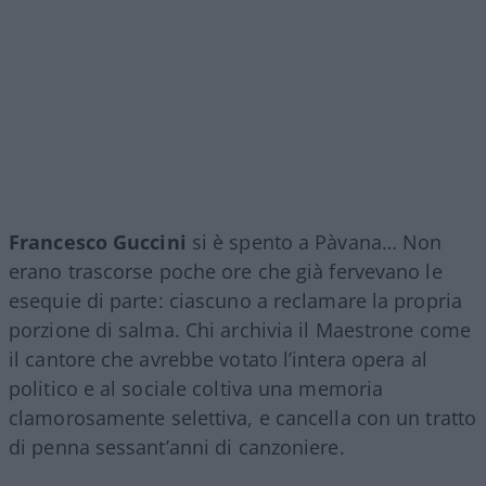
Francesco Guccini
si è spento a Pàvana… Non
erano trascorse poche ore che già fervevano le
esequie di parte: ciascuno a reclamare la propria
porzione di salma. Chi archivia il Maestrone come
il cantore che avrebbe votato l’intera opera al
politico e al sociale coltiva una memoria
clamorosamente selettiva, e cancella con un tratto
di penna sessant’anni di canzoniere.