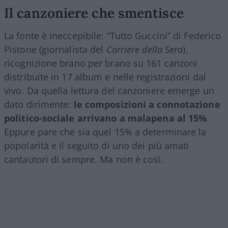
Il canzoniere che smentisce
La fonte è ineccepibile: “Tutto Guccini” di Federico
Pistone (giornalista del
Corriere della Sera
),
ricognizione brano per brano su 161 canzoni
distribuite in 17 album e nelle registrazioni dal
vivo. Da quella lettura del canzoniere emerge un
dato dirimente:
le composizioni a connotazione
politico-sociale arrivano a malapena al 15%
.
Eppure pare che sia quel 15% a determinare la
popolarità e il seguito di uno dei più amati
cantautori di sempre. Ma non è così.