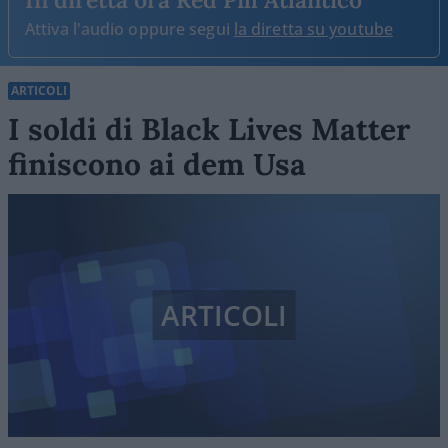
Attiva l'audio oppure segui
la diretta su youtube
ARTICOLI
I soldi di Black Lives Matter
finiscono ai dem Usa
ARTICOLI