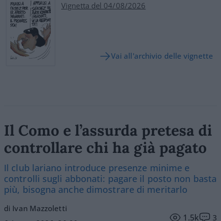
Vignetta del 04/08/2026
Vai all'archivio delle vignette
Il Como e l’assurda pretesa di
controllare chi ha già pagato
Il club lariano introduce presenze minime e
controlli sugli abbonati: pagare il posto non basta
più, bisogna anche dimostrare di meritarlo
di Ivan Mazzoletti
1.5k
3