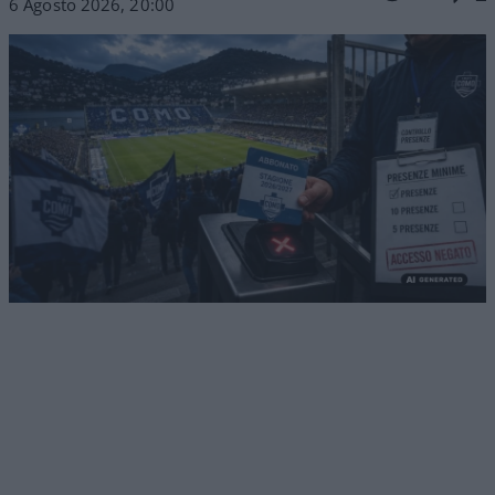
6 Agosto 2026, 20:00