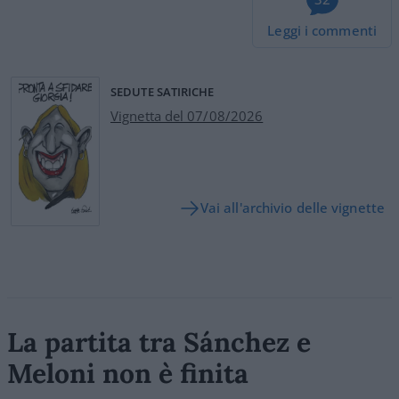
Leggi i commenti
SEDUTE SATIRICHE
Vignetta del 07/08/2026
Vai all'archivio delle vignette
La partita tra Sánchez e
Meloni non è finita