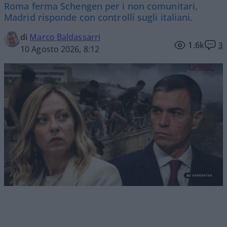
Roma ferma Schengen per i non comunitari,
Madrid risponde con controlli sugli italiani.
di
Marco Baldassarri
1.6k
3
10 Agosto 2026, 8:12