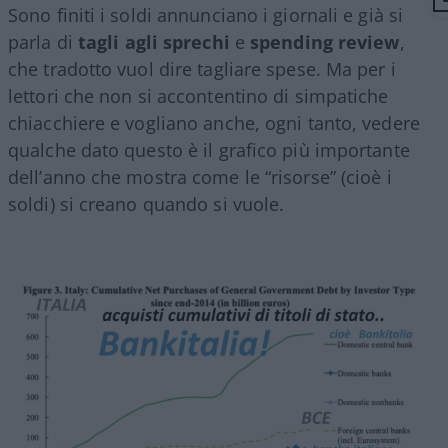
Sono finiti i soldi annunciano i giornali e già si
parla di
tagli
agli
sprechi
e
spending review
,
che tradotto vuol dire tagliare spese. Ma per i
lettori che non si accontentino di simpatiche
chiacchiere e vogliano anche, ogni tanto, vedere
qualche dato questo è il grafico più importante
dell’anno che mostra come le “risorse” (cioè i
soldi) si creano quando si vuole.