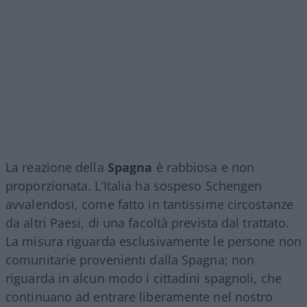
La reazione della
Spagna
è rabbiosa e non
proporzionata. L’Italia ha sospeso Schengen
avvalendosi, come fatto in tantissime circostanze
da altri Paesi, di una facoltà prevista dal trattato.
La misura riguarda esclusivamente le persone non
comunitarie provenienti dalla Spagna; non
riguarda in alcun modo i cittadini spagnoli, che
continuano ad entrare liberamente nel nostro