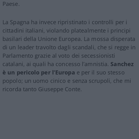
Paese.
La Spagna ha invece ripristinato i controlli per i
cittadini italiani, violando platealmente i principi
basilari della Unione Europea. La mossa disperata
di un leader travolto dagli scandali, che si regge in
Parlamento grazie al voto dei secessionisti
catalani, ai quali ha concesso l’amnistia.
Sanchez
è un pericolo per l’Europa
e per il suo stesso
popolo; un uomo cinico e senza scrupoli, che mi
ricorda tanto Giuseppe Conte.