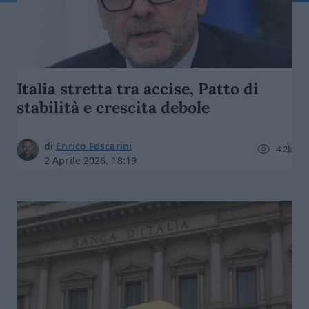
Italia stretta tra accise, Patto di
stabilità e crescita debole
di
Enrico Foscarini
4.2k
2 Aprile 2026, 18:19