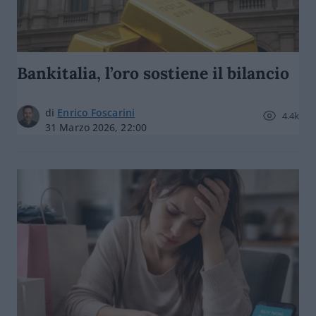
Bankitalia, l’oro sostiene il bilancio
di
Enrico Foscarini
4.4k
31 Marzo 2026, 22:00