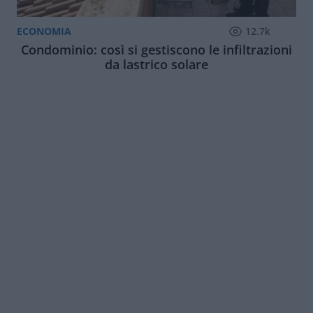
ECONOMIA
12.7k
Condominio: così si gestiscono le infiltrazioni
da lastrico solare