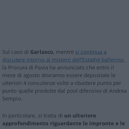
Sul caso di
Garlasco,
mentre
si continua a
discutere intorno al mistero dell’Estathé ballerino
,
la Procura di Pavia ha annunciato che entro il
mese di agosto dovranno essere depositate le
ulteriori 4 consulenze volte a ribattere punto per
punto quelle prodotte dal pool difensivo di Andrea
Sempio.
In particolare, si tratta di
un ulteriore
approfondimento riguardante le impronte e le