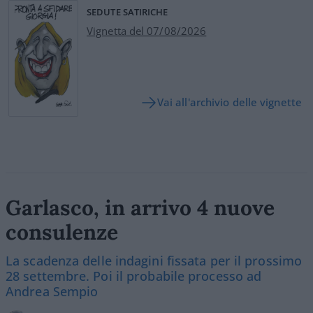
SEDUTE SATIRICHE
Vignetta del 07/08/2026
Vai all'archivio delle vignette
Garlasco, in arrivo 4 nuove
consulenze
La scadenza delle indagini fissata per il prossimo
28 settembre. Poi il probabile processo ad
Andrea Sempio