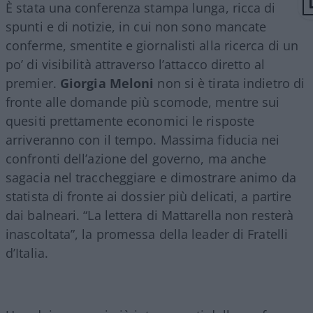
È stata una conferenza stampa lunga, ricca di
spunti e di notizie, in cui non sono mancate
conferme, smentite e giornalisti alla ricerca di un
po’ di visibilità attraverso l’attacco diretto al
premier.
Giorgia Meloni
non si è tirata indietro di
fronte alle domande più scomode, mentre sui
quesiti prettamente economici le risposte
arriveranno con il tempo. Massima fiducia nei
confronti dell’azione del governo, ma anche
sagacia nel traccheggiare e dimostrare animo da
statista di fronte ai dossier più delicati, a partire
dai balneari. “La lettera di Mattarella non resterà
inascoltata”, la promessa della leader di Fratelli
d’Italia.