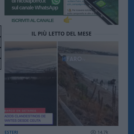
IL PIÙ LETTO DEL MESE
ESTERI
14.7k