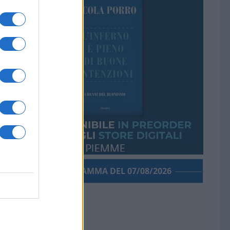
PORROGRAMMA DEL 07/08/2026