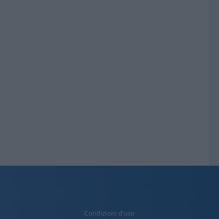
Condizioni d’uso