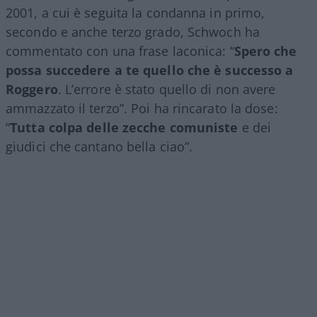
2001, a cui è seguita la condanna in primo,
secondo e anche terzo grado, Schwoch ha
commentato con una frase laconica: “
Spero che
possa succedere a te quello che è successo a
Roggero
. L’errore è stato quello di non avere
ammazzato il terzo”. Poi ha rincarato la dose:
“
Tutta colpa delle zecche comuniste
e dei
giudici che cantano bella ciao”.