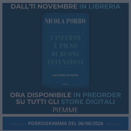
PORROGRAMMA DEL 06/08/2026