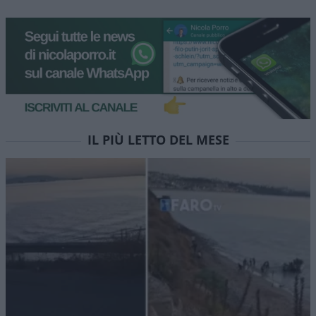
IL PIÙ LETTO DEL MESE