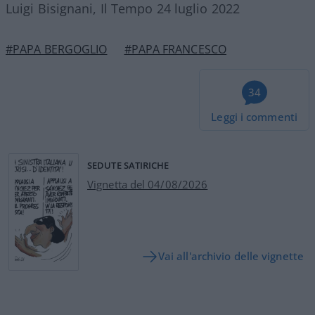
Luigi Bisignani, Il Tempo 24 luglio 2022
#PAPA BERGOGLIO
#PAPA FRANCESCO
34
Leggi i commenti
SEDUTE SATIRICHE
Vignetta del 04/08/2026
Vai all'archivio delle vignette