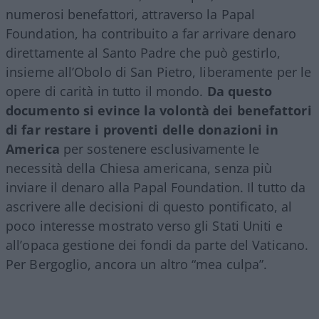
numerosi benefattori, attraverso la Papal
Foundation, ha contribuito a far arrivare denaro
direttamente al Santo Padre che può gestirlo,
insieme all’Obolo di San Pietro, liberamente per le
opere di carità in tutto il mondo.
Da questo
documento si evince la volontà dei benefattori
di far restare i proventi delle donazioni in
America
per sostenere esclusivamente le
necessità della Chiesa americana, senza più
inviare il denaro alla Papal Foundation. Il tutto da
ascrivere alle decisioni di questo pontificato, al
poco interesse mostrato verso gli Stati Uniti e
all’opaca gestione dei fondi da parte del Vaticano.
Per Bergoglio, ancora un altro “mea culpa”.