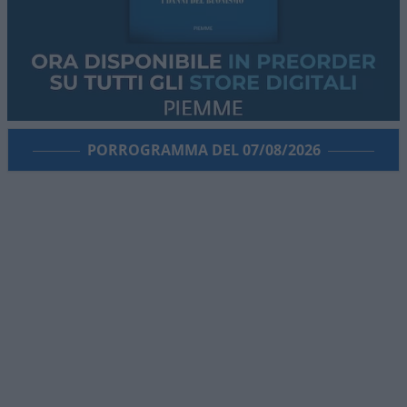
PORROGRAMMA DEL 07/08/2026