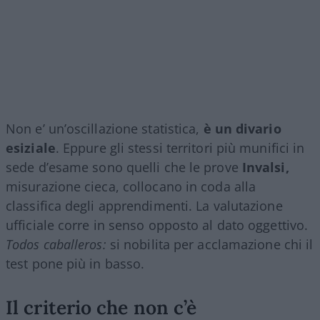
Non e’ un’oscillazione statistica,
è un divario
esiziale
. Eppure gli stessi territori più munifici in
sede d’esame sono quelli che le prove
Invalsi,
misurazione cieca, collocano in coda alla
classifica degli apprendimenti. La valutazione
ufficiale corre in senso opposto al dato oggettivo.
Todos caballeros:
si nobilita per acclamazione chi il
test pone più in basso.
Il criterio che non c’è