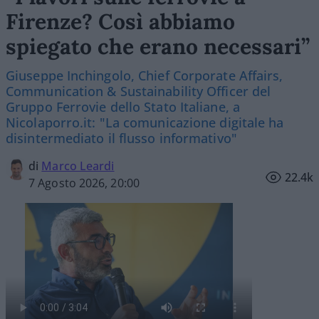
Firenze? Così abbiamo
spiegato che erano necessari”
Giuseppe Inchingolo, Chief Corporate Affairs,
Communication & Sustainability Officer del
Gruppo Ferrovie dello Stato Italiane, a
Nicolaporro.it: "La comunicazione digitale ha
disintermediato il flusso informativo"
di
Marco Leardi
22.4k
7 Agosto 2026, 20:00