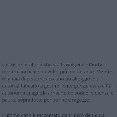
La crisi migratoria che sta travolgendo
Ceuta
mostra anche il suo volto più inquietante. Mentre
migliaia di persone cercano un alloggio e le
autorità faticano a gestire l’emergenza, dalla città
autonoma spagnola arrivano episodi di violenza e
paura, soprattutto per donne e ragazze.
L’ultimo caso è raccontato da El Faro de Ceuta.