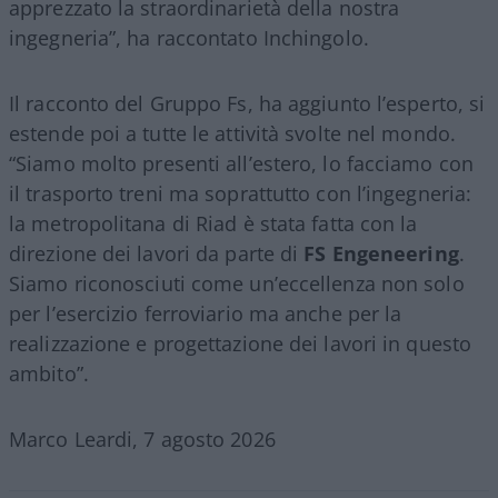
apprezzato la straordinarietà della nostra
ingegneria”, ha raccontato Inchingolo.
Il racconto del Gruppo Fs, ha aggiunto l’esperto, si
estende poi a tutte le attività svolte nel mondo.
“Siamo molto presenti all’estero, lo facciamo con
il trasporto treni ma soprattutto con l’ingegneria:
la metropolitana di Riad è stata fatta con la
direzione dei lavori da parte di
FS Engeneering
.
Siamo riconosciuti come un’eccellenza non solo
per l’esercizio ferroviario ma anche per la
realizzazione e progettazione dei lavori in questo
ambito”.
Marco Leardi, 7 agosto 2026