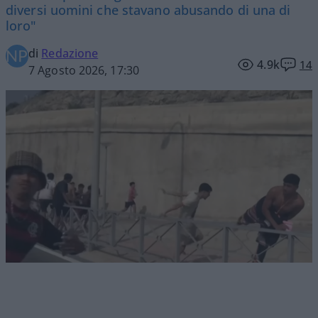
diversi uomini che stavano abusando di una di
loro"
di
Redazione
4.9k
14
7 Agosto 2026, 17:30