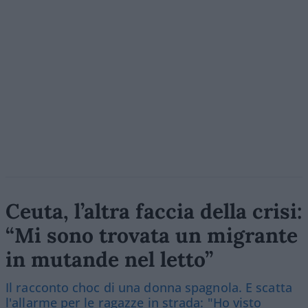
Ceuta, l’altra faccia della crisi:
“Mi sono trovata un migrante
in mutande nel letto”
Il racconto choc di una donna spagnola. E scatta
l'allarme per le ragazze in strada: "Ho visto