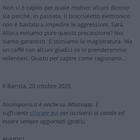
Non si è capito per quale motivo: alcuni dicono
sia perché, in passato, il braccialetto elettronico
non è bastato a impedire le aggressioni. Sarà.
Allora evitiamo pure questa precauzione? Noi
siamo garantisti. E stimiamo la magistratura. Ma
un caffè con alcuni giudici ce lo prenderemmo
volentieri. Giusto per capire come ragionano…
Il Barista, 20 ottobre 2025
Nicolaporro.it è anche su Whatsapp. È
sufficiente
cliccare qui
per iscriversi al canale ed
essere sempre aggiornati (gratis).
#GIUDICI