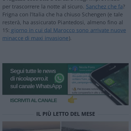
per trascorrere la notte al sicuro.
Sanchez che fa
?
Frigna con l’Italia che ha chiuso Schengen (e tale
resterà, ha assicurato Piantedosi, almeno fino al
15:
giorno in cui dal Marocco sono arrivate nuove
minacce di maxi invasione
).
IL PIÙ LETTO DEL MESE