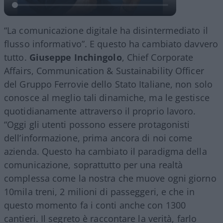
“La comunicazione digitale ha disintermediato il
flusso informativo”. E questo ha cambiato davvero
tutto.
Giuseppe Inchingolo
, Chief Corporate
Affairs, Communication & Sustainability Officer
del Gruppo Ferrovie dello Stato Italiane, non solo
conosce al meglio tali dinamiche, ma le gestisce
quotidianamente attraverso il proprio lavoro.
“Oggi gli utenti possono essere protagonisti
dell’informazione, prima ancora di noi come
azienda. Questo ha cambiato il paradigma della
comunicazione, soprattutto per una realtà
complessa come la nostra che muove ogni giorno
10mila treni, 2 milioni di passeggeri, e che in
questo momento fa i conti anche con 1300
cantieri. Il segreto è raccontare la verità, farlo