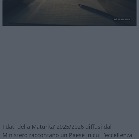
I dati della Maturita’ 2025/2026 diffusi dal
Ministero raccontano un Paese in cui l’eccellenza