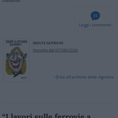
35
Leggi i commenti
SEDUTE SATIRICHE
Vignetta del 07/08/2026
Vai all'archivio delle vignette
“I lavori sulle ferrovie a