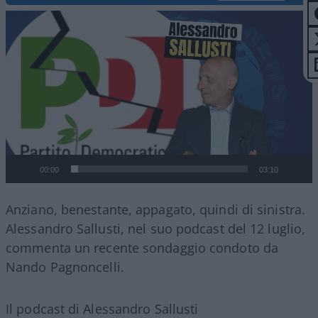
Video
Player
00:00
03:10
Anziano, benestante, appagato, quindi di sinistra.
Alessandro Sallusti, nel suo podcast del 12 luglio,
commenta un recente sondaggio condoto da
Nando Pagnoncelli.
Il podcast di Alessandro Sallusti