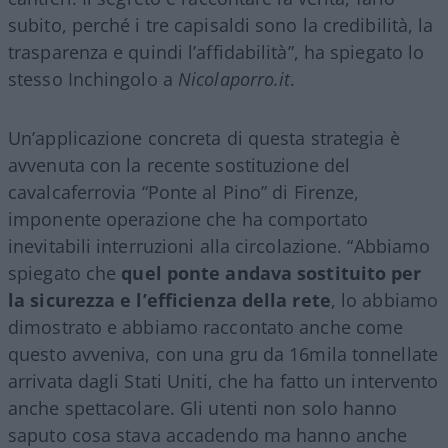
subito, perché i tre capisaldi sono la credibilità, la
trasparenza e quindi l’affidabilità”, ha spiegato lo
stesso Inchingolo a
Nicolaporro.it
.
Un’applicazione concreta di questa strategia è
avvenuta con la recente sostituzione del
cavalcaferrovia “Ponte al Pino” di Firenze,
imponente operazione che ha comportato
inevitabili interruzioni alla circolazione. “Abbiamo
spiegato che
quel ponte andava sostituito per
la sicurezza e l’efficienza della rete
, lo abbiamo
dimostrato e abbiamo raccontato anche come
questo avveniva, con una gru da 16mila tonnellate
arrivata dagli Stati Uniti, che ha fatto un intervento
anche spettacolare. Gli utenti non solo hanno
saputo cosa stava accadendo ma hanno anche