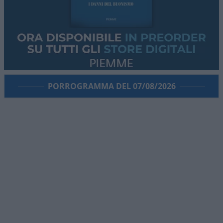
PORROGRAMMA DEL 07/08/2026