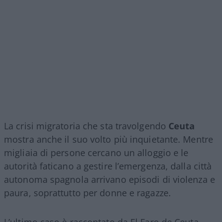
La crisi migratoria che sta travolgendo
Ceuta
mostra anche il suo volto più inquietante. Mentre
migliaia di persone cercano un alloggio e le
autorità faticano a gestire l’emergenza, dalla città
autonoma spagnola arrivano episodi di violenza e
paura, soprattutto per donne e ragazze.