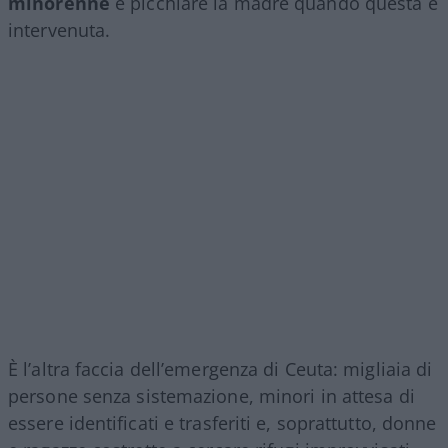
minorenne
e picchiare la madre quando questa è
intervenuta.
È l’altra faccia dell’emergenza di Ceuta: migliaia di
persone senza sistemazione, minori in attesa di
essere identificati e trasferiti e, soprattutto, donne