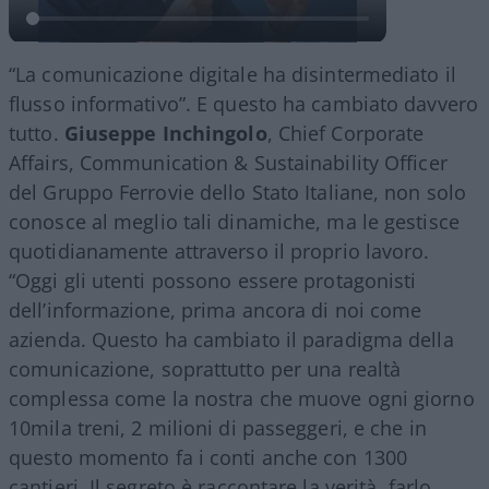
“La comunicazione digitale ha disintermediato il
flusso informativo”. E questo ha cambiato davvero
tutto.
Giuseppe Inchingolo
, Chief Corporate
Affairs, Communication & Sustainability Officer
del Gruppo Ferrovie dello Stato Italiane, non solo
conosce al meglio tali dinamiche, ma le gestisce
quotidianamente attraverso il proprio lavoro.
“Oggi gli utenti possono essere protagonisti
dell’informazione, prima ancora di noi come
azienda. Questo ha cambiato il paradigma della
comunicazione, soprattutto per una realtà
complessa come la nostra che muove ogni giorno
10mila treni, 2 milioni di passeggeri, e che in
questo momento fa i conti anche con 1300
cantieri. Il segreto è raccontare la verità, farlo