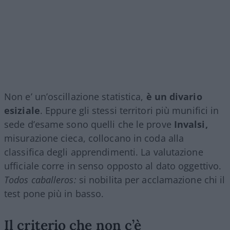
Non e’ un’oscillazione statistica,
è un divario
esiziale
. Eppure gli stessi territori più munifici in
sede d’esame sono quelli che le prove
Invalsi,
misurazione cieca, collocano in coda alla
classifica degli apprendimenti. La valutazione
ufficiale corre in senso opposto al dato oggettivo.
Todos caballeros:
si nobilita per acclamazione chi il
test pone più in basso.
Il criterio che non c’è