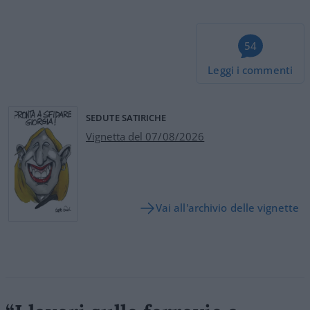
54
Leggi i commenti
SEDUTE SATIRICHE
Vignetta del 07/08/2026
Vai all'archivio delle vignette