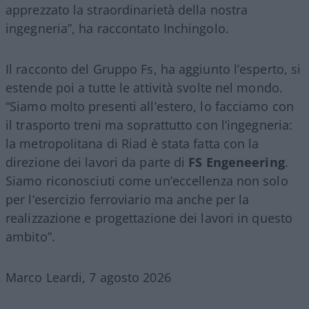
apprezzato la straordinarietà della nostra
ingegneria”, ha raccontato Inchingolo.
Il racconto del Gruppo Fs, ha aggiunto l’esperto, si
estende poi a tutte le attività svolte nel mondo.
“Siamo molto presenti all’estero, lo facciamo con
il trasporto treni ma soprattutto con l’ingegneria:
la metropolitana di Riad è stata fatta con la
direzione dei lavori da parte di
FS Engeneering
.
Siamo riconosciuti come un’eccellenza non solo
per l’esercizio ferroviario ma anche per la
realizzazione e progettazione dei lavori in questo
ambito”.
Marco Leardi, 7 agosto 2026