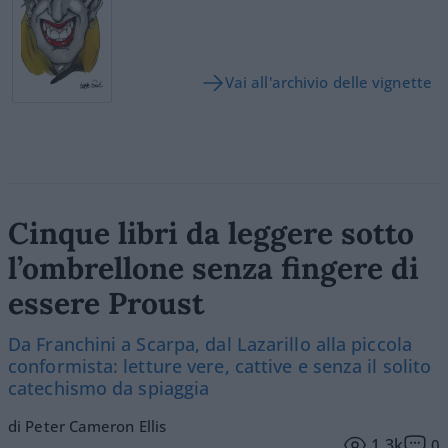
Vai all'archivio delle vignette
Cinque libri da leggere sotto
l’ombrellone senza fingere di
essere Proust
Da Franchini a Scarpa, dal Lazarillo alla piccola
conformista: letture vere, cattive e senza il solito
catechismo da spiaggia
di Peter Cameron Ellis
1.3k
0