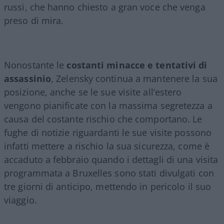
russi, che hanno chiesto a gran voce che venga
preso di mira.
Nonostante le
costanti minacce e tentativi di
assassinio
, Zelensky continua a mantenere la sua
posizione, anche se le sue visite all’estero
vengono pianificate con la massima segretezza a
causa del costante rischio che comportano. Le
fughe di notizie riguardanti le sue visite possono
infatti mettere a rischio la sua sicurezza, come è
accaduto a febbraio quando i dettagli di una visita
programmata a Bruxelles sono stati divulgati con
tre giorni di anticipo, mettendo in pericolo il suo
viaggio.