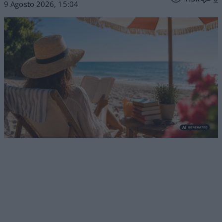
9 Agosto 2026, 15:04