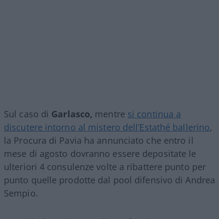
Sul caso di
Garlasco,
mentre
si continua a
discutere intorno al mistero dell’Estathé ballerino
,
la Procura di Pavia ha annunciato che entro il
mese di agosto dovranno essere depositate le
ulteriori 4 consulenze volte a ribattere punto per
punto quelle prodotte dal pool difensivo di Andrea
Sempio.