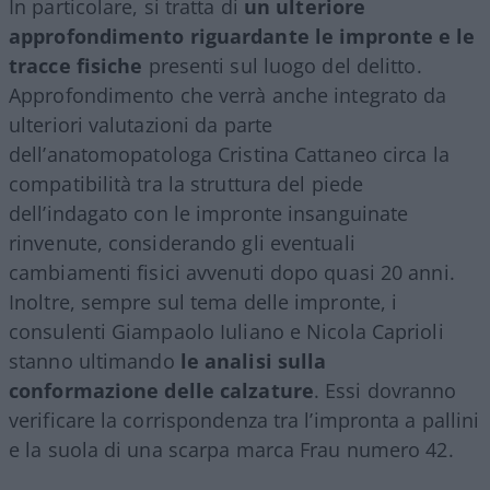
In particolare, si tratta di
un ulteriore
approfondimento riguardante le impronte e le
tracce fisiche
presenti sul luogo del delitto.
Approfondimento che verrà anche integrato da
ulteriori valutazioni da parte
dell’anatomopatologa Cristina Cattaneo circa la
compatibilità tra la struttura del piede
dell’indagato con le impronte insanguinate
rinvenute, considerando gli eventuali
cambiamenti fisici avvenuti dopo quasi 20 anni.
Inoltre, sempre sul tema delle impronte, i
consulenti Giampaolo Iuliano e Nicola Caprioli
stanno ultimando
le analisi sulla
conformazione delle calzature
. Essi dovranno
verificare la corrispondenza tra l’impronta a pallini
e la suola di una scarpa marca Frau numero 42.