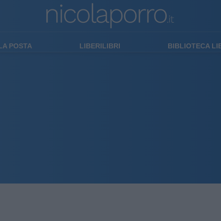
LA POSTA
LIBERILIBRI
BIBLIOTECA L