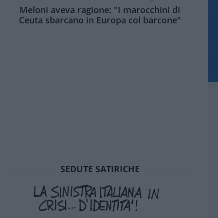
Meloni aveva ragione: "I marocchini di
Ceuta sbarcano in Europa col barcone"
SEDUTE SATIRICHE