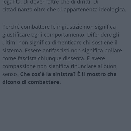
legalità. Di doveri oltre che di diritti. Di
cittadinanza oltre che di appartenenza ideologica.
Perché combattere le ingiustizie non significa
giustificare ogni comportamento. Difendere gli
ultimi non significa dimenticare chi sostiene il
sistema. Essere antifascisti non significa bollare
come fascista chiunque dissenta. E avere
compassione non significa rinunciare al buon
senso.
Che cos’è la sinistra? È il mostro che
dicono di combattere.