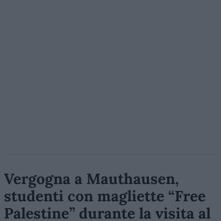
Vergogna a Mauthausen,
studenti con magliette “Free
Palestine” durante la visita al