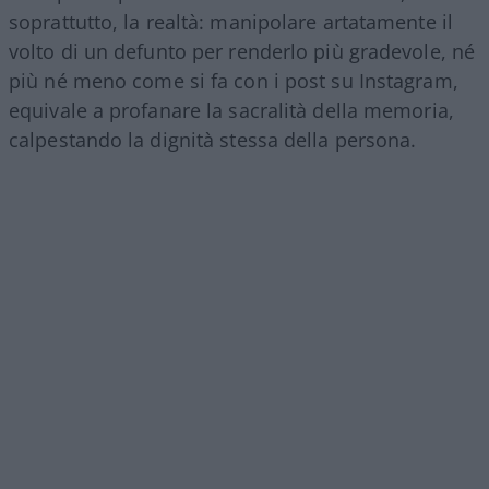
soprattutto, la realtà: manipolare artatamente il
volto di un defunto per renderlo più gradevole, né
più né meno come si fa con i post su Instagram,
equivale a profanare la sacralità della memoria,
calpestando la dignità stessa della persona.