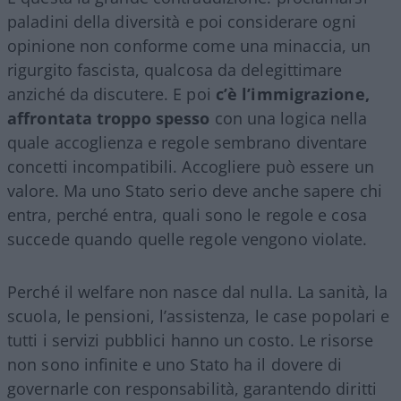
paladini della diversità e poi considerare ogni
opinione non conforme come una minaccia, un
rigurgito fascista, qualcosa da delegittimare
anziché da discutere. E poi
c’è l’immigrazione,
affrontata troppo spesso
con una logica nella
quale accoglienza e regole sembrano diventare
concetti incompatibili. Accogliere può essere un
valore. Ma uno Stato serio deve anche sapere chi
entra, perché entra, quali sono le regole e cosa
succede quando quelle regole vengono violate.
Perché il welfare non nasce dal nulla. La sanità, la
scuola, le pensioni, l’assistenza, le case popolari e
tutti i servizi pubblici hanno un costo. Le risorse
non sono infinite e uno Stato ha il dovere di
governarle con responsabilità, garantendo diritti