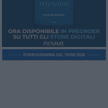
PORROGRAMMA DEL 10/08/2026