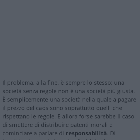
Il problema, alla fine, è sempre lo stesso: una
società senza regole non è una società più giusta.
È semplicemente una società nella quale a pagare
il prezzo del caos sono soprattutto quelli che
rispettano le regole. E allora forse sarebbe il caso
di smettere di distribuire patenti morali e
cominciare a parlare di
responsabilità
. Di