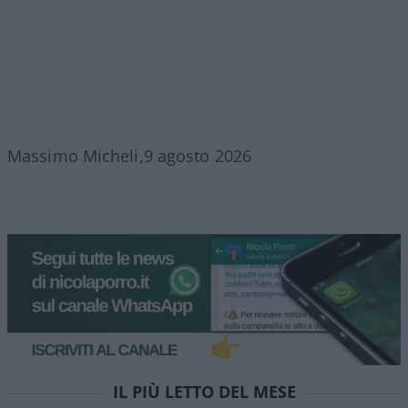
Massimo Micheli,9 agosto 2026
IL PIÙ LETTO DEL MESE