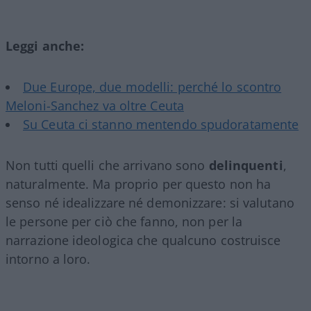
Leggi anche:
Due Europe, due modelli: perché lo scontro
Meloni-Sanchez va oltre Ceuta
Su Ceuta ci stanno mentendo spudoratamente
Non tutti quelli che arrivano sono
delinquenti
,
naturalmente. Ma proprio per questo non ha
senso né idealizzare né demonizzare: si valutano
le persone per ciò che fanno, non per la
narrazione ideologica che qualcuno costruisce
intorno a loro.