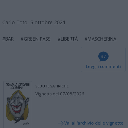
Carlo Toto, 5 ottobre 2021
#BAR
#GREEN PASS
#LIBERTÀ
#MASCHERINA
37
Leggi i commenti
SEDUTE SATIRICHE
Vignetta del 07/08/2026
Vai all'archivio delle vignette