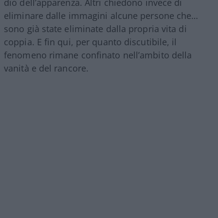
dio dell’apparenza. Altri chiedono invece di
eliminare dalle immagini alcune persone che…
sono già state eliminate dalla propria vita di
coppia. E fin qui, per quanto discutibile, il
fenomeno rimane confinato nell’ambito della
vanità e del rancore.