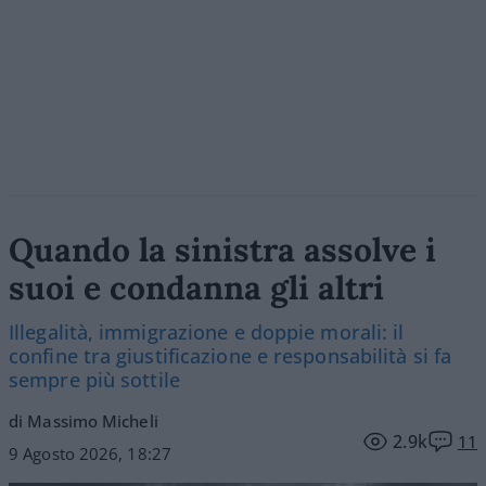
Quando la sinistra assolve i
suoi e condanna gli altri
Illegalità, immigrazione e doppie morali: il
confine tra giustificazione e responsabilità si fa
sempre più sottile
di Massimo Micheli
2.9k
11
9 Agosto 2026, 18:27