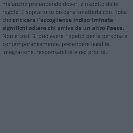
ma anche pretendendo doveri e rispetto delle
regole. E soprattutto bisogna smetterla con l’idea
che
criticare l’accoglienza indiscriminata
significhi odiare chi arriva da un altro Paese.
Non è così. Si può avere rispetto per la persona e,
contemporaneamente, pretendere legalità,
integrazione, responsabilità e reciprocità.