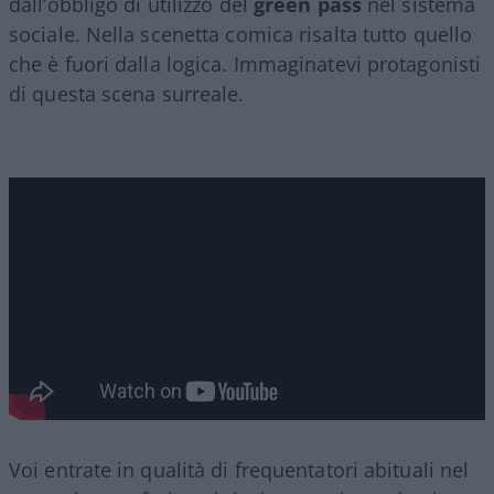
dall’obbligo di utilizzo del
green pass
nel sistema
sociale. Nella scenetta comica risalta tutto quello
che è fuori dalla logica. Immaginatevi protagonisti
di questa scena surreale.
Voi entrate in qualità di frequentatori abituali nel