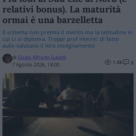
relativi bonus). La maturità
ormai è una barzelletta
Il sistema non premia il merito ma la latitudine in
cui ci si diploma. Troppi prof interni: di fatto
auto-valutano il loro insegnamento
di
Giulio Alfredo Galetti
1.6k
4
7 Agosto 2026, 18:00