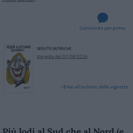
Commenta per primo
SEDUTE SATIRICHE
Vignetta del 07/08/2026
Vai all'archivio delle vignette
Più lodi al Sud che al Nord (e