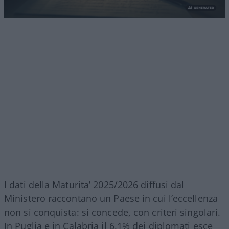
I dati della Maturita’ 2025/2026 diffusi dal
Ministero raccontano un Paese in cui l’eccellenza
non si conquista: si concede, con criteri singolari.
In Puglia e in Calabria il 6,1% dei diplomati esce