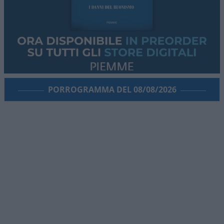
PORROGRAMMA DEL 08/08/2026