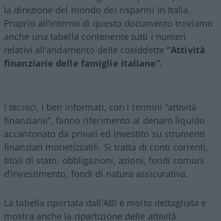
la direzione del mondo dei risparmi in Italia.
Proprio all’interno di questo documento troviamo
anche una tabella contenente tutti i numeri
relativi all’andamento delle cosiddette
“Attività
finanziarie delle famiglie italiane”
.
I tecnici, i ben informati, con i termini “attività
finanziarie”, fanno riferimento al denaro liquido
accantonato da privati ed investito su strumenti
finanziari monetizzatili. Si tratta di conti correnti,
titoli di stato, obbligazioni, azioni, fondi comuni
d’investimento, fondi di natura assicurativa.
La tabella riportata dall’ABI è molto dettagliata e
mostra anche la ripartizione delle attività