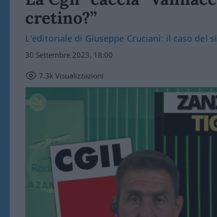
cretino?”
L'editoriale di Giuseppe Cruciani: il caso del 
30 Settembre 2023, 18:00
7.3k
Visualizzazioni