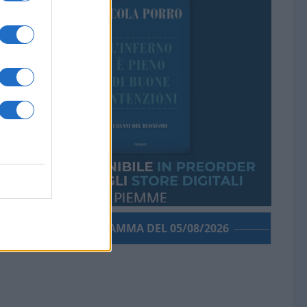
PORROGRAMMA DEL 05/08/2026