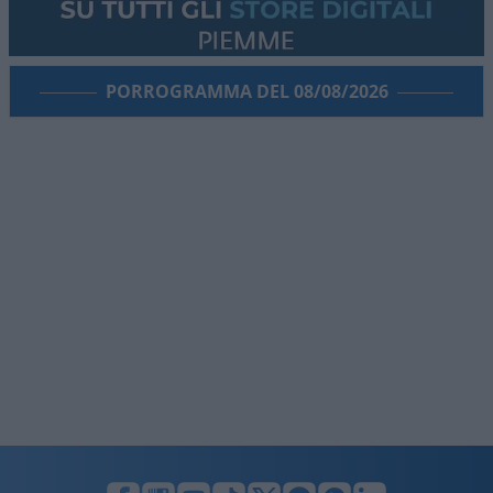
PORROGRAMMA DEL 08/08/2026