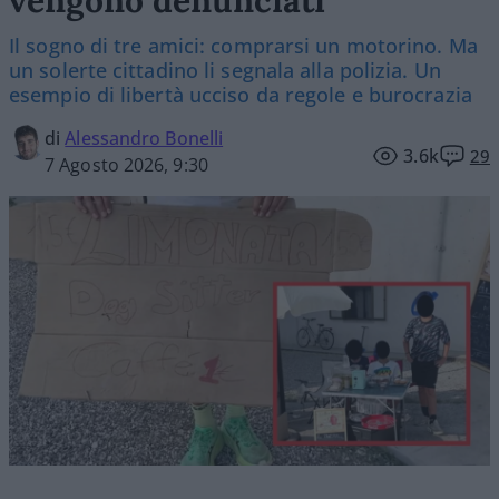
Il sogno di tre amici: comprarsi un motorino. Ma
un solerte cittadino li segnala alla polizia. Un
esempio di libertà ucciso da regole e burocrazia
di
Alessandro Bonelli
3.6k
29
7 Agosto 2026, 9:30