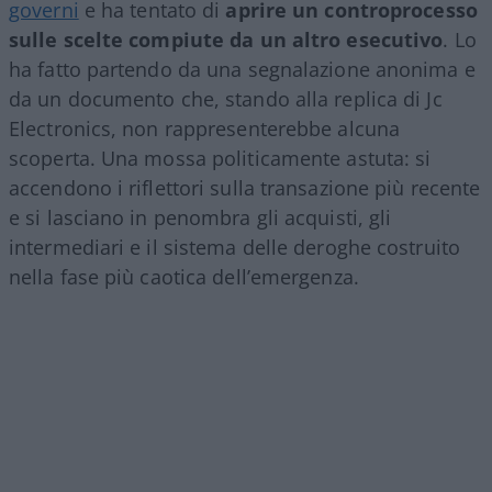
governi
e ha tentato di
aprire un controprocesso
sulle scelte compiute da un altro esecutivo
. Lo
ha fatto partendo da una segnalazione anonima e
da un documento che, stando alla replica di Jc
Electronics, non rappresenterebbe alcuna
scoperta. Una mossa politicamente astuta: si
accendono i riflettori sulla transazione più recente
e si lasciano in penombra gli acquisti, gli
intermediari e il sistema delle deroghe costruito
nella fase più caotica dell’emergenza.