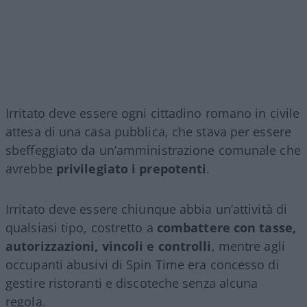
Irritato deve essere ogni cittadino romano in civile
attesa di una casa pubblica, che stava per essere
sbeffeggiato da un’amministrazione comunale che
avrebbe
privilegiato i prepotenti
.
Irritato deve essere chiunque abbia un’attività di
qualsiasi tipo, costretto a
combattere con tasse,
autorizzazioni, vincoli e controlli
, mentre agli
occupanti abusivi di Spin Time era concesso di
gestire ristoranti e discoteche senza alcuna
regola.