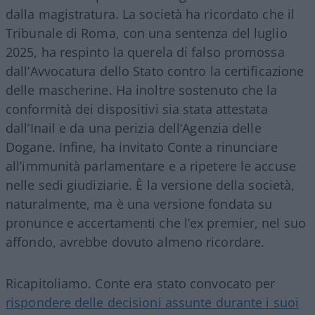
dalla magistratura. La società ha ricordato che il
Tribunale di Roma, con una sentenza del luglio
2025, ha respinto la querela di falso promossa
dall’Avvocatura dello Stato contro la certificazione
delle mascherine. Ha inoltre sostenuto che la
conformità dei dispositivi sia stata attestata
dall’Inail e da una perizia dell’Agenzia delle
Dogane. Infine, ha invitato Conte a rinunciare
all’immunità parlamentare e a ripetere le accuse
nelle sedi giudiziarie. È la versione della società,
naturalmente, ma è una versione fondata su
pronunce e accertamenti che l’ex premier, nel suo
affondo, avrebbe dovuto almeno ricordare.
Ricapitoliamo. Conte era stato convocato per
rispondere delle decisioni assunte durante i suoi