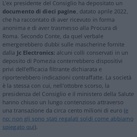
L’ex presidente del Consiglio ha depositato un
documento di dieci pagine
, datato aprile 2022,
che ha raccontato di aver ricevuto in forma
anonima e di aver trasmesso alla Procura di
Roma. Secondo Conte, da quel verbale
emergerebbero dubbi sulle mascherine fornite
dalla
Jc Electronics:
alcuni colli conservati in un
deposito di Pomezia conterrebbero dispositivi
privi dell’efficacia filtrante dichiarata e
riporterebbero indicazioni contraffatte. La società
è la stessa con cui, nell’ottobre scorso, la
presidenza del Consiglio e il ministero della Salute
hanno chiuso un lungo contenzioso attraverso
una transazione da circa cento milioni di euro (
e
no: non gli sono stati regalati soldi come abbiamo
spiegato qui
).