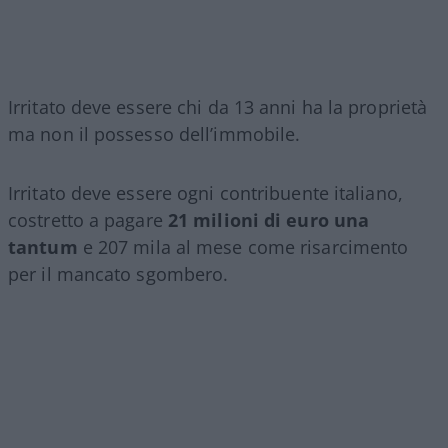
Irritato deve essere chi da 13 anni ha la proprietà
ma non il possesso dell’immobile.
Irritato deve essere ogni contribuente italiano,
costretto a pagare
21 milioni di euro una
tantum
e 207 mila al mese come risarcimento
per il mancato sgombero.