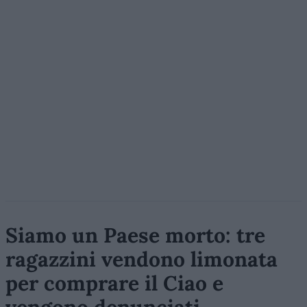
Siamo un Paese morto: tre
ragazzini vendono limonata
per comprare il Ciao e
vengono denunciati