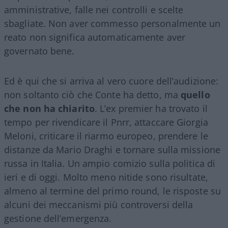
amministrative, falle nei controlli e scelte
sbagliate. Non aver commesso personalmente un
reato non significa automaticamente aver
governato bene.
Ed è qui che si arriva al vero cuore dell’audizione:
non soltanto ciò che Conte ha detto, ma
quello
che non ha chiarito
. L’ex premier ha trovato il
tempo per rivendicare il Pnrr, attaccare Giorgia
Meloni, criticare il riarmo europeo, prendere le
distanze da Mario Draghi e tornare sulla missione
russa in Italia. Un ampio comizio sulla politica di
ieri e di oggi. Molto meno nitide sono risultate,
almeno al termine del primo round, le risposte su
alcuni dei meccanismi più controversi della
gestione dell’emergenza.