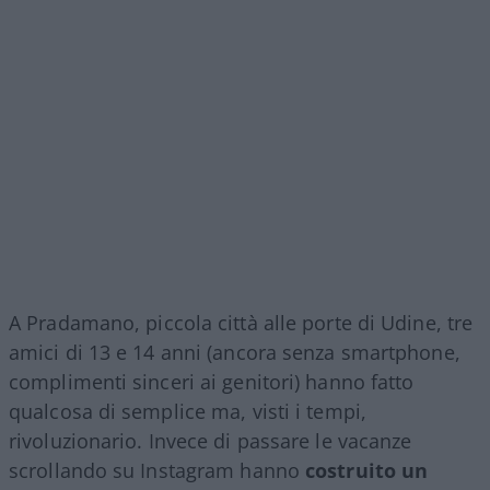
A Pradamano, piccola città alle porte di Udine, tre
amici di 13 e 14 anni (ancora senza smartphone,
complimenti sinceri ai genitori) hanno fatto
qualcosa di semplice ma, visti i tempi,
rivoluzionario. Invece di passare le vacanze
scrollando su Instagram hanno
costruito un