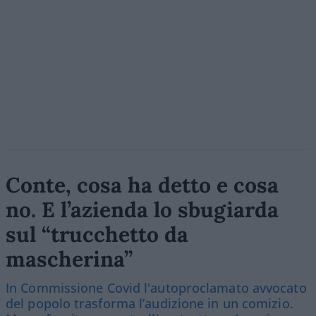
Conte, cosa ha detto e cosa
no. E l’azienda lo sbugiarda
sul “trucchetto da
mascherina”
In Commissione Covid l'autoproclamato avvocato
del popolo trasforma l’audizione in un comizio.