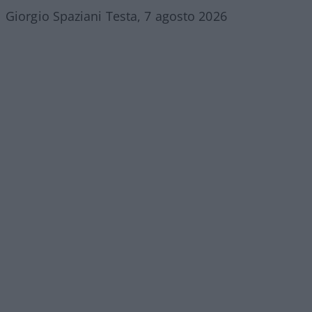
Giorgio Spaziani Testa, 7 agosto 2026