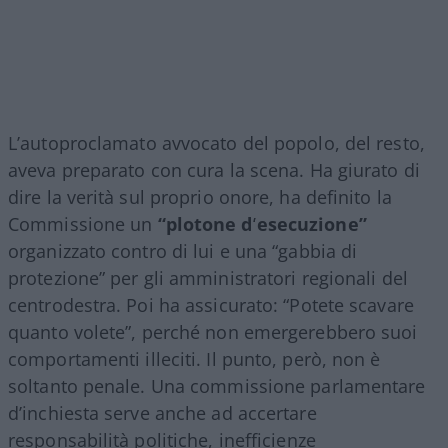
L’autoproclamato avvocato del popolo, del resto,
aveva preparato con cura la scena. Ha giurato di
dire la verità sul proprio onore, ha definito la
Commissione un
“plotone d’esecuzione”
organizzato contro di lui e una “gabbia di
protezione” per gli amministratori regionali del
centrodestra. Poi ha assicurato: “Potete scavare
quanto volete”, perché non emergerebbero suoi
comportamenti illeciti. Il punto, però, non è
soltanto penale. Una commissione parlamentare
d’inchiesta serve anche ad accertare
responsabilità politiche, inefficienze