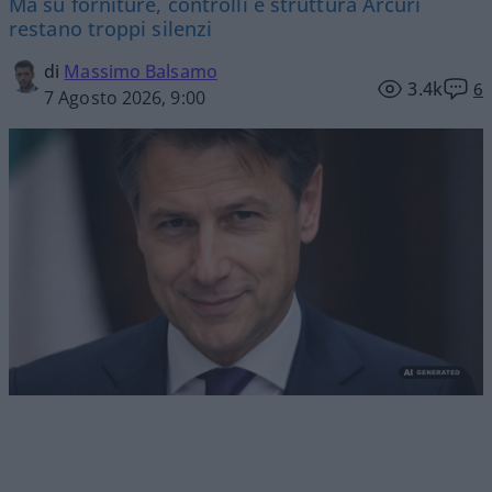
Ma su forniture, controlli e struttura Arcuri
restano troppi silenzi
di
Massimo Balsamo
3.4k
6
7 Agosto 2026, 9:00