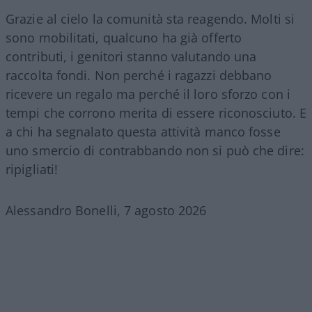
Grazie al cielo la comunità sta reagendo. Molti si
sono mobilitati, qualcuno ha già offerto
contributi, i genitori stanno valutando una
raccolta fondi. Non perché i ragazzi debbano
ricevere un regalo ma perché il loro sforzo con i
tempi che corrono merita di essere riconosciuto. E
a chi ha segnalato questa attività manco fosse
uno smercio di contrabbando non si può che dire:
ripigliati!
Alessandro Bonelli, 7 agosto 2026