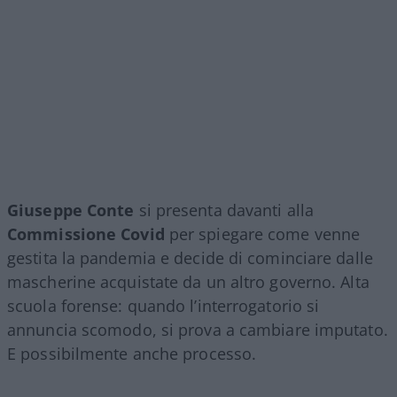
Giuseppe Conte
si presenta davanti alla
Commissione Covid
per spiegare come venne
gestita la pandemia e decide di cominciare dalle
mascherine acquistate da un altro governo. Alta
scuola forense: quando l’interrogatorio si
annuncia scomodo, si prova a cambiare imputato.
E possibilmente anche processo.