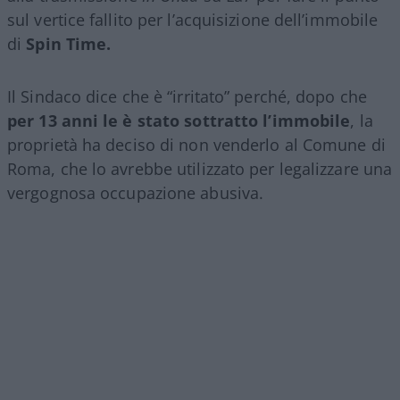
sul vertice fallito per l’acquisizione dell’immobile
di
Spin Time.
Il Sindaco dice che è “irritato” perché, dopo che
per 13 anni le è stato sottratto l’immobile
, la
proprietà ha deciso di non venderlo al Comune di
Roma, che lo avrebbe utilizzato per legalizzare una
vergognosa occupazione abusiva.