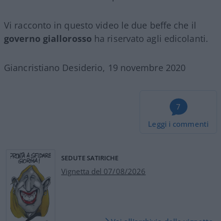
Vi racconto in questo video le due beffe che il
governo giallorosso
ha riservato agli edicolanti.
Giancristiano Desiderio, 19 novembre 2020
7
Leggi i commenti
SEDUTE SATIRICHE
Vignetta del 07/08/2026