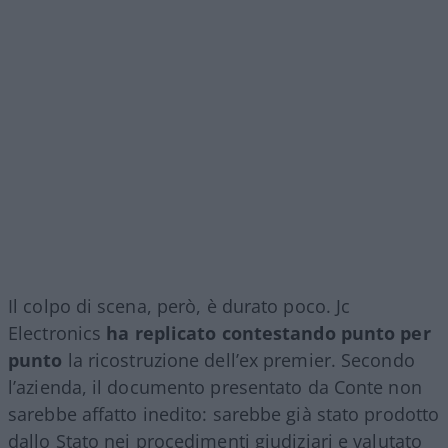
Il colpo di scena, però, è durato poco. Jc
Electronics
ha replicato contestando punto per
punto
la ricostruzione dell’ex premier. Secondo
l’azienda, il documento presentato da Conte non
sarebbe affatto inedito: sarebbe già stato prodotto
dallo Stato nei procedimenti giudiziari e valutato