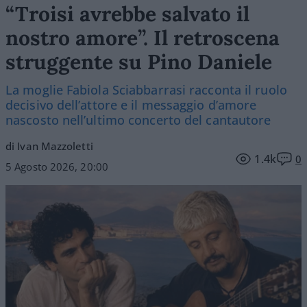
“Troisi avrebbe salvato il
nostro amore”. Il retroscena
struggente su Pino Daniele
La moglie Fabiola Sciabbarrasi racconta il ruolo
decisivo dell’attore e il messaggio d’amore
nascosto nell’ultimo concerto del cantautore
di Ivan Mazzoletti
1.4k
0
5 Agosto 2026, 20:00