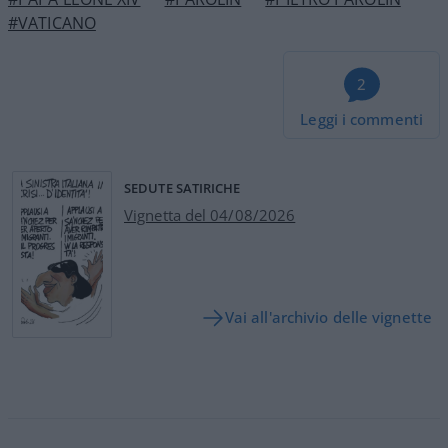
#VATICANO
2
Leggi i commenti
SEDUTE SATIRICHE
Vignetta del 04/08/2026
Vai all'archivio delle vignette