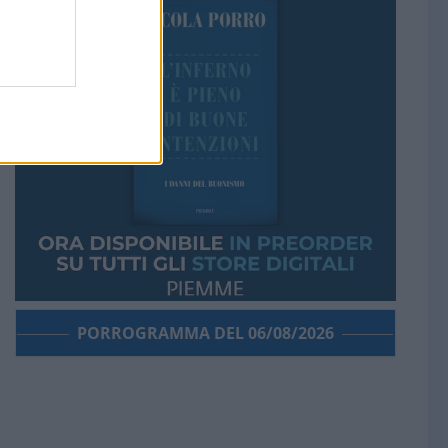
PORROGRAMMA DEL 06/08/2026