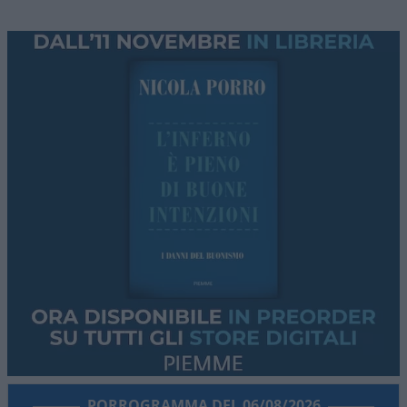
PORROGRAMMA DEL 06/08/2026