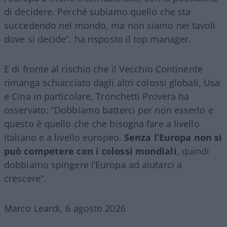
di decidere. Perché subiamo quello che sta
succedendo nel mondo, ma non siamo nei tavoli
dove si decide”, ha risposto il top manager.
E di fronte al rischio che il Vecchio Continente
rimanga schiacciato dagli altri colossi globali, Usa
e Cina in particolare, Tronchetti Provera ha
osservato: “Dobbiamo batterci per non esserlo e
questo è quello che che bisogna fare a livello
italiano e a livello europeo.
Senza l’Europa non si
può competere con i colossi mondiali
, quindi
dobbiamo spingere l’Europa ad aiutarci a
crescere”.
Marco Leardi, 6 agosto 2026