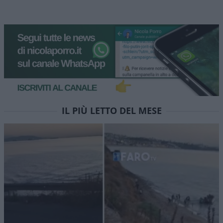
IL PIÙ LETTO DEL MESE