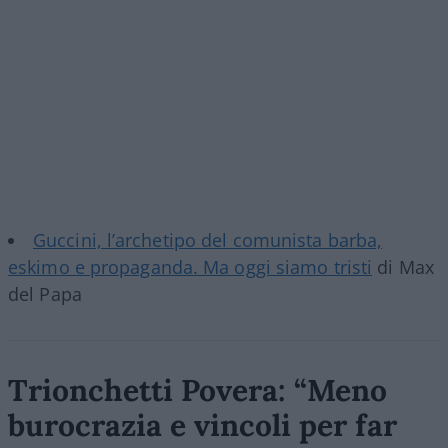
Guccini, l’archetipo del comunista barba,
eskimo e propaganda. Ma oggi siamo tristi
di Max
del Papa
Trionchetti Povera: “Meno
burocrazia e vincoli per far