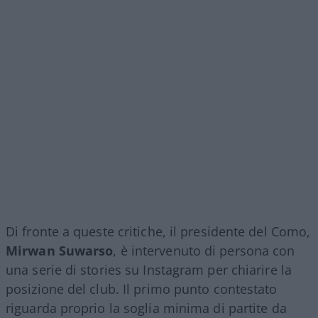
Di fronte a queste critiche, il presidente del Como,
Mirwan Suwarso
, è intervenuto di persona con
una serie di stories su Instagram per chiarire la
posizione del club. Il primo punto contestato
riguarda proprio la soglia minima di partite da