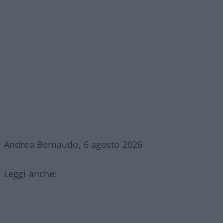
Andrea Bernaudo, 6 agosto 2026
Leggi anche: