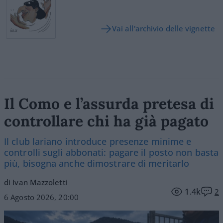
Vai all'archivio delle vignette
Il Como e l’assurda pretesa di
controllare chi ha già pagato
Il club lariano introduce presenze minime e
controlli sugli abbonati: pagare il posto non basta
più, bisogna anche dimostrare di meritarlo
di Ivan Mazzoletti
1.4k
2
6 Agosto 2026, 20:00