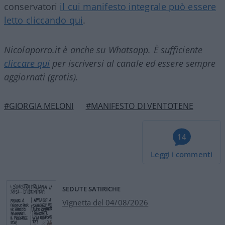
conservatori
il cui manifesto integrale può essere
letto cliccando qui
.
Nicolaporro.it è anche su Whatsapp. È sufficiente
cliccare qui
per iscriversi al canale ed essere sempre
aggiornati (gratis).
#GIORGIA MELONI
#MANIFESTO DI VENTOTENE
14
Leggi i commenti
SEDUTE SATIRICHE
Vignetta del 04/08/2026