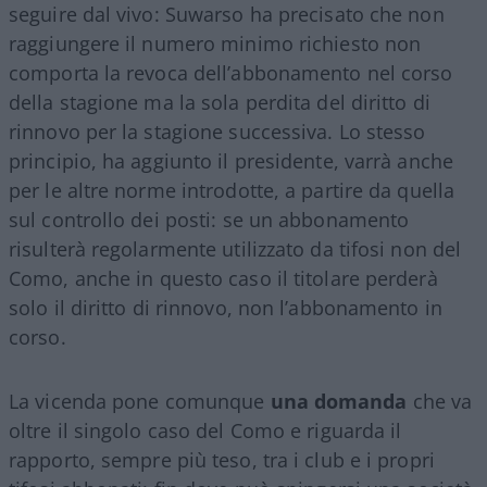
seguire dal vivo: Suwarso ha precisato che non
raggiungere il numero minimo richiesto non
comporta la revoca dell’abbonamento nel corso
della stagione ma la sola perdita del diritto di
rinnovo per la stagione successiva. Lo stesso
principio, ha aggiunto il presidente, varrà anche
per le altre norme introdotte, a partire da quella
sul controllo dei posti: se un abbonamento
risulterà regolarmente utilizzato da tifosi non del
Como, anche in questo caso il titolare perderà
solo il diritto di rinnovo, non l’abbonamento in
corso.
La vicenda pone comunque
una domanda
che va
oltre il singolo caso del Como e riguarda il
rapporto, sempre più teso, tra i club e i propri