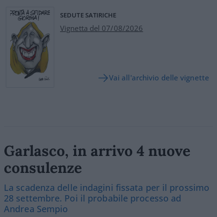
SEDUTE SATIRICHE
Vignetta del 07/08/2026
Vai all'archivio delle vignette
Garlasco, in arrivo 4 nuove
consulenze
La scadenza delle indagini fissata per il prossimo
28 settembre. Poi il probabile processo ad
Andrea Sempio