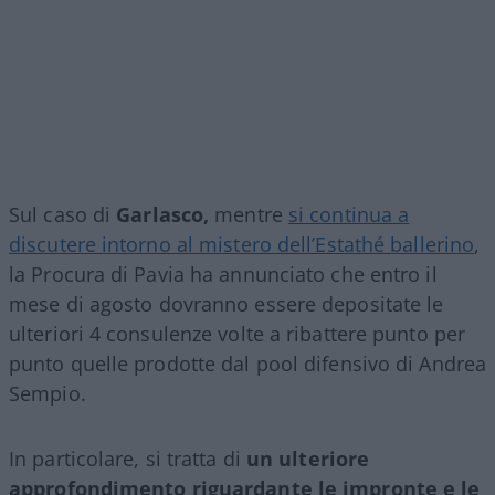
Sul caso di
Garlasco,
mentre
si continua a
discutere intorno al mistero dell’Estathé ballerino
,
la Procura di Pavia ha annunciato che entro il
mese di agosto dovranno essere depositate le
ulteriori 4 consulenze volte a ribattere punto per
punto quelle prodotte dal pool difensivo di Andrea
Sempio.
In particolare, si tratta di
un ulteriore
approfondimento riguardante le impronte e le