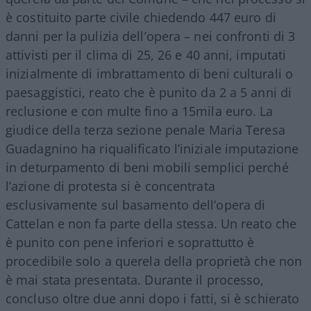
è costituito parte civile chiedendo 447 euro di
danni per la pulizia dell’opera – nei confronti di 3
attivisti per il clima di 25, 26 e 40 anni, imputati
inizialmente di imbrattamento di beni culturali o
paesaggistici, reato che è punito da 2 a 5 anni di
reclusione e con multe fino a 15mila euro. La
giudice della terza sezione penale Maria Teresa
Guadagnino ha riqualificato l’iniziale imputazione
in deturpamento di beni mobili semplici perché
l’azione di protesta si è concentrata
esclusivamente sul basamento dell’opera di
Cattelan e non fa parte della stessa. Un reato che
è punito con pene inferiori e soprattutto è
procedibile solo a querela della proprietà che non
è mai stata presentata. Durante il processo,
concluso oltre due anni dopo i fatti, si è schierato