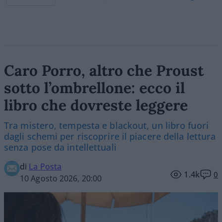
Caro Porro, altro che Proust
sotto l’ombrellone: ecco il
libro che dovreste leggere
Tra mistero, tempesta e blackout, un libro fuori
dagli schemi per riscoprire il piacere della lettura
senza pose da intellettuali
di
La Posta
1.4k
0
10 Agosto 2026, 20:00