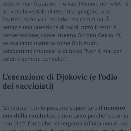
tutte le manifestazioni no vax. Pecunia non olet”. È
arrivata la vestale di Report a spiegarci, via
Twitter, come va il mondo: ma cammina. È
sempre una questione di soldi, tutto il resto è
conversazione, come insegna Gordon Gekko. O,
se vogliamo metterla come Bob Arum,
celeberrimo impresario di boxe: “Non è mai per
soldi: è sempre per soldi”.
L’esenzione di Djokovic (e l’odio
dei vaccinisti)
Gli brucia, non lo possono sopportare
il numero
uno della racchetta
, e non tanto perché “pecunia
non olet”: forse che l’emergenza infinita non è una