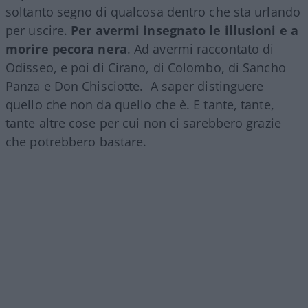
soltanto segno di qualcosa dentro che sta urlando
per uscire.
Per avermi insegnato le illusioni e a
morire pecora nera
. Ad avermi raccontato di
Odisseo, e poi di Cirano, di Colombo, di Sancho
Panza e Don Chisciotte. A saper distinguere
quello che non da quello che è. E tante, tante,
tante altre cose per cui non ci sarebbero grazie
che potrebbero bastare.