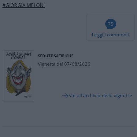
#GIORGIA MELONI
75
Leggi i commenti
SEDUTE SATIRICHE
Vignetta del 07/08/2026
Vai all'archivio delle vignette