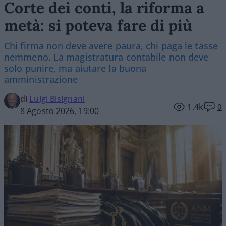
Corte dei conti, la riforma a
metà: si poteva fare di più
Chi firma non deve avere paura, chi paga le tasse
nemmeno. La magistratura contabile non deve
solo punire, ma aiutare la buona
amministrazione
di
Luigi Bisignani
1.4k
0
8 Agosto 2026, 19:00