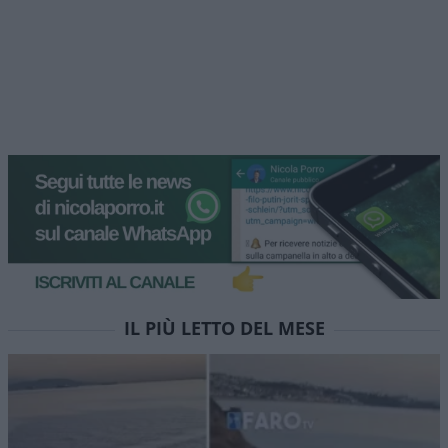
IL PIÙ LETTO DEL MESE