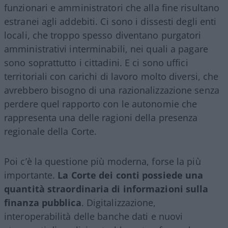
funzionari e amministratori che alla fine risultano
estranei agli addebiti. Ci sono i dissesti degli enti
locali, che troppo spesso diventano purgatori
amministrativi interminabili, nei quali a pagare
sono soprattutto i cittadini. E ci sono uffici
territoriali con carichi di lavoro molto diversi, che
avrebbero bisogno di una razionalizzazione senza
perdere quel rapporto con le autonomie che
rappresenta una delle ragioni della presenza
regionale della Corte.
Poi c’è la questione più moderna, forse la più
importante.
La Corte dei conti possiede una
quantità straordinaria di informazioni sulla
finanza pubblica
. Digitalizzazione,
interoperabilità delle banche dati e nuovi