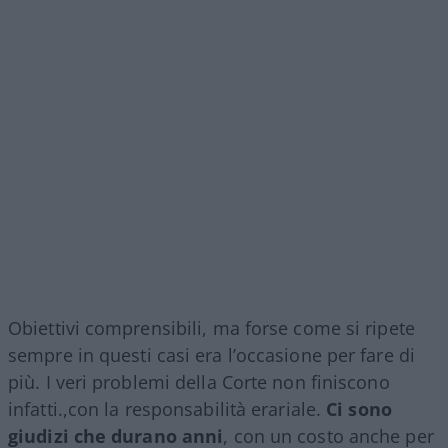
Obiettivi comprensibili, ma forse come si ripete
sempre in questi casi era l’occasione per fare di
più. I veri problemi della Corte non finiscono
infatti.,con la responsabilità erariale.
Ci sono
giudizi che durano anni
, con un costo anche per