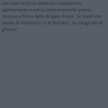
che tutte le forze politiche condannino
apertamente e senza tentennamenti questa
missiva a firma delle Brigate Rosse. Se qualcuno
pensa di intimorirci o di fermarci, ha sbagliato di
grosso”.