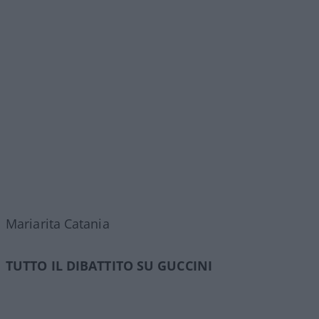
Mariarita Catania
TUTTO IL DIBATTITO SU GUCCINI