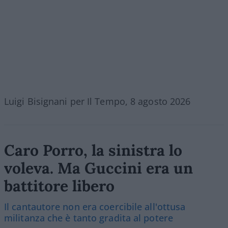
Luigi Bisignani per Il Tempo, 8 agosto 2026
Caro Porro, la sinistra lo
voleva. Ma Guccini era un
battitore libero
Il cantautore non era coercibile all'ottusa
militanza che è tanto gradita al potere