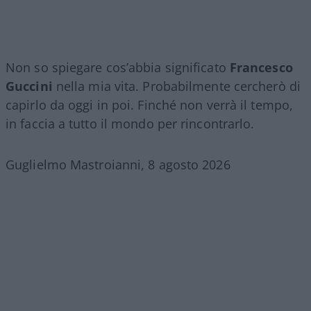
Non so spiegare cos’abbia significato
Francesco
Guccini
nella mia vita. Probabilmente cercherò di
capirlo da oggi in poi. Finché non verrà il tempo,
in faccia a tutto il mondo per rincontrarlo.
Guglielmo Mastroianni, 8 agosto 2026