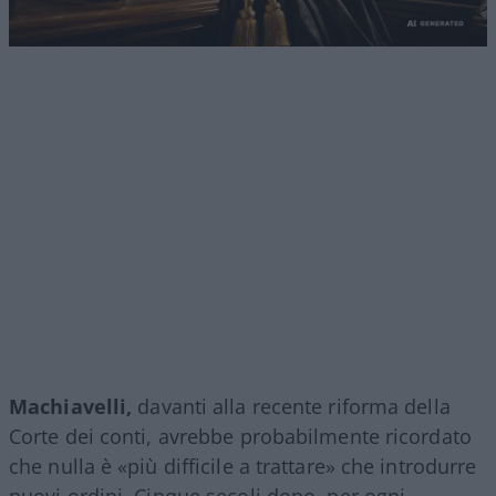
Machiavelli,
davanti alla recente riforma della
Corte dei conti, avrebbe probabilmente ricordato
che nulla è «più difficile a trattare» che introdurre