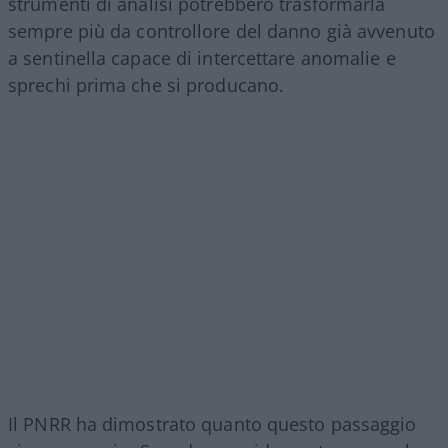
strumenti di analisi potrebbero trasformarla
sempre più da controllore del danno già avvenuto
a sentinella capace di intercettare anomalie e
sprechi prima che si producano.
Il PNRR ha dimostrato quanto questo passaggio