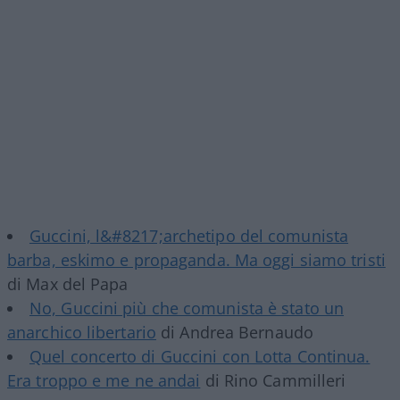
Guccini, l&#8217;archetipo del comunista
barba, eskimo e propaganda. Ma oggi siamo tristi
di Max del Papa
No, Guccini più che comunista è stato un
anarchico libertario
di Andrea Bernaudo
Quel concerto di Guccini con Lotta Continua.
Era troppo e me ne andai
di Rino Cammilleri