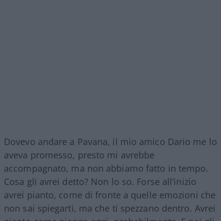
Dovevo andare a Pavana, il mio amico Dario me lo
aveva promesso, presto mi avrebbe
accompagnato, ma non abbiamo fatto in tempo.
Cosa gli avrei detto? Non lo so. Forse all’inizio
avrei pianto, come di fronte a quelle emozioni che
non sai spiegarti, ma che ti spezzano dentro. Avrei