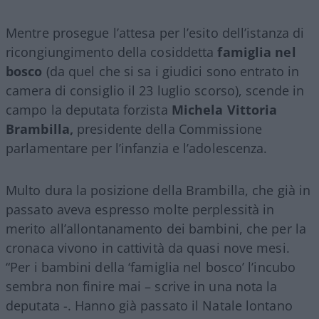
Mentre prosegue l’attesa per l’esito dell’istanza di
ricongiungimento della cosiddetta
famiglia nel
bosco
(da quel che si sa i giudici sono entrato in
camera di consiglio il 23 luglio scorso), scende in
campo la deputata forzista
Michela Vittoria
Brambilla,
presidente della Commissione
parlamentare per l’infanzia e l’adolescenza.
Multo dura la posizione della Brambilla, che già in
passato aveva espresso molte perplessità in
merito all’allontanamento dei bambini, che per la
cronaca vivono in cattività da quasi nove mesi.
“Per i bambini della ‘famiglia nel bosco’ l’incubo
sembra non finire mai – scrive in una nota la
deputata -. Hanno già passato il Natale lontano