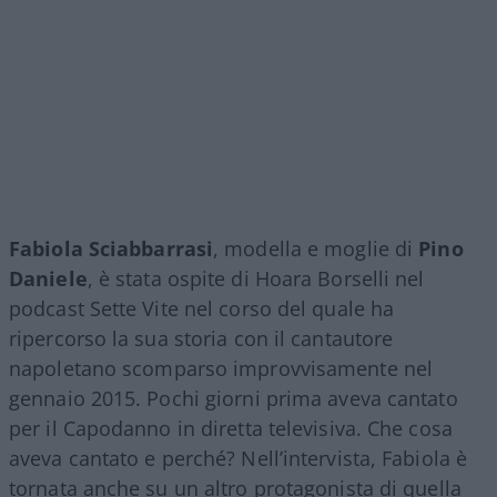
Fabiola Sciabbarrasi
, modella e moglie di
Pino
Daniele
, è stata ospite di Hoara Borselli nel
podcast Sette Vite nel corso del quale ha
ripercorso la sua storia con il cantautore
napoletano scomparso improvvisamente nel
gennaio 2015. Pochi giorni prima aveva cantato
per il Capodanno in diretta televisiva. Che cosa
aveva cantato e perché? Nell’intervista, Fabiola è
tornata anche su un altro protagonista di quella