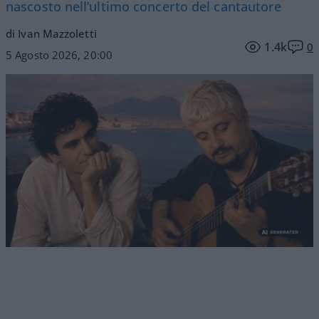
nascosto nell’ultimo concerto del cantautore
di Ivan Mazzoletti
1.4k
0
5 Agosto 2026, 20:00