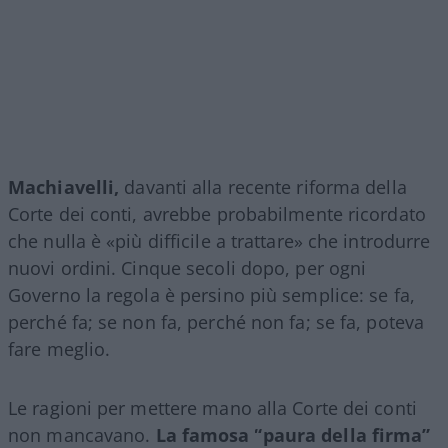
Machiavelli,
davanti alla recente riforma della
Corte dei conti, avrebbe probabilmente ricordato
che nulla è «più difficile a trattare» che introdurre
nuovi ordini. Cinque secoli dopo, per ogni
Governo la regola è persino più semplice: se fa,
perché fa; se non fa, perché non fa; se fa, poteva
fare meglio.
Le ragioni per mettere mano alla Corte dei conti
non mancavano.
La famosa “paura della firma”